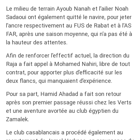
Le milieu de terrain Ayoub Nanah et l’ailier Noah
Sadaoui ont également quitté le navire, pour jeter
l’ancre respectivement au FUS de Rabat et à l’AS
FAR, après une saison moyenne, qui n’a pas été à
la hauteur des attentes.
Afin de renforcer l’effectif actuel, la direction du
Raja a fait appel à Mohamed Nahiri, libre de tout
contrat, pour apporter plus d’efficacité sur les
deux flancs, qui manquaient d’expérience.
Pour sa part, Hamid Ahadad a fait son retour
après son premier passage réussi chez les Verts
et une aventure avortée au club égyptien du
Zamalek.
Le club casablancais a procédé également au