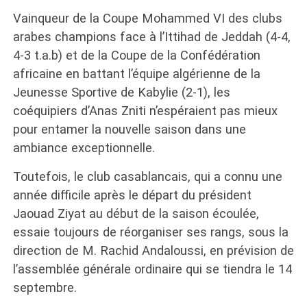
Vainqueur de la Coupe Mohammed VI des clubs
arabes champions face à l’Ittihad de Jeddah (4-4,
4-3 t.a.b) et de la Coupe de la Confédération
africaine en battant l’équipe algérienne de la
Jeunesse Sportive de Kabylie (2-1), les
coéquipiers d’Anas Zniti n’espéraient pas mieux
pour entamer la nouvelle saison dans une
ambiance exceptionnelle.
Toutefois, le club casablancais, qui a connu une
année difficile après le départ du président
Jaouad Ziyat au début de la saison écoulée,
essaie toujours de réorganiser ses rangs, sous la
direction de M. Rachid Andaloussi, en prévision de
l’assemblée générale ordinaire qui se tiendra le 14
septembre.