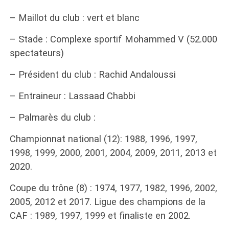
– Maillot du club : vert et blanc
– Stade : Complexe sportif Mohammed V (52.000
spectateurs)
– Président du club : Rachid Andaloussi
– Entraineur : Lassaad Chabbi
– Palmarès du club :
Championnat national (12): 1988, 1996, 1997,
1998, 1999, 2000, 2001, 2004, 2009, 2011, 2013 et
2020.
Coupe du trône (8) : 1974, 1977, 1982, 1996, 2002,
2005, 2012 et 2017. Ligue des champions de la
CAF : 1989, 1997, 1999 et finaliste en 2002.