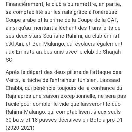
Financièrement, le club a pu remettre, en partie,
sa comptabilité sur les rails grâce à l’onéreuse
Coupe arabe et la prime de la Coupe de la CAF,
ainsi qu’au montant alléchant des transferts de
ses deux stars Soufiane Rahimi, au club émirati
d’Al Ain, et Ben Malango, qui évoluera également
aux Emirats arabes unis avec le club de Sharjah
SC.
Après le départ des deux piliers de l’attaque des
Verts, la tâche de l’entraîneur tunisien, Lassaad
Chabbi, qui bénéficie toujours de la confiance du
Raja après une saison exceptionnelle, ne sera pas
facile pour combler le vide que laisseront le duo
Rahimi-Malango, qui comptabilisent à eux seuls
30 buts et 18 passes décisives en Botola pro D1
(2020-2021).