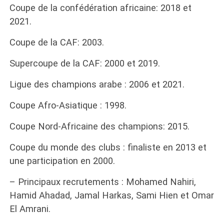
Coupe de la confédération africaine: 2018 et
2021.
Coupe de la CAF: 2003.
Supercoupe de la CAF: 2000 et 2019.
Ligue des champions arabe : 2006 et 2021.
Coupe Afro-Asiatique : 1998.
Coupe Nord-Africaine des champions: 2015.
Coupe du monde des clubs : finaliste en 2013 et
une participation en 2000.
– Principaux recrutements : Mohamed Nahiri,
Hamid Ahadad, Jamal Harkas, Sami Hien et Omar
El Amrani.