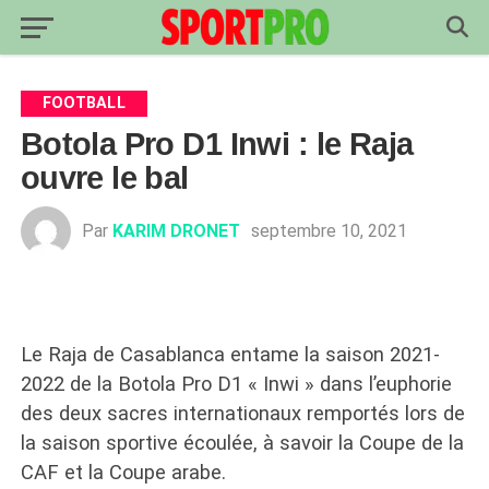
FOOTBALL
Botola Pro D1 Inwi : le Raja
ouvre le bal
Par
KARIM DRONET
septembre 10, 2021
Le Raja de Casablanca entame la saison 2021-
2022 de la Botola Pro D1 « Inwi » dans l’euphorie
des deux sacres internationaux remportés lors de
la saison sportive écoulée, à savoir la Coupe de la
CAF et la Coupe arabe.