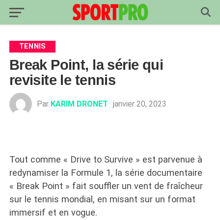
TENNIS
Break Point, la série qui
revisite le tennis
Par
KARIM DRONET
janvier 20, 2023
Tout comme « Drive to Survive » est parvenue à
redynamiser la Formule 1, la série documentaire
« Break Point » fait souffler un vent de fraîcheur
sur le tennis mondial, en misant sur un format
immersif et en vogue.