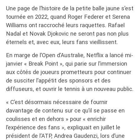
Une page de l’histoire de la petite balle jaune s’est
tournée en 2022, quand Roger Federer et Serena
Williams ont raccroché leurs raquettes. Rafael
Nadal et Novak Djokovic ne seront pas non plus
éternels et, avec eux, leurs fans vieillissent.
En marge de l’Open d’Australie, Netflix a lancé mi-
janvier « Break Point », qui parie sur l’immersion
aux côtés de joueurs prometteurs pour continuer
de susciter l’appétit des sponsors et des
diffuseurs, et ouvrir le tennis à un nouveau public.
« C’est désormais nécessaire de fournir
davantage de contenu sur ce qu’il se passe en
coulisses et en dehors » pour « enrichir
l’expérience des fans », expliquait en juillet le
président de l’ATP, Andrea Gaudenzi, lors d’une