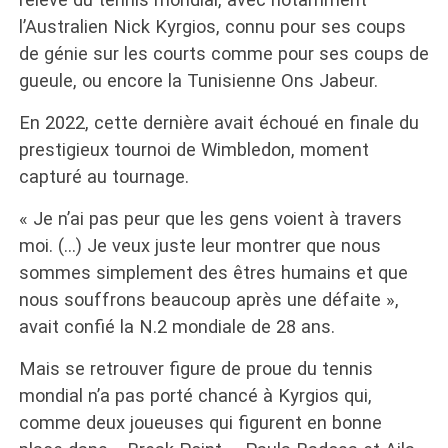
l’Australien Nick Kyrgios, connu pour ses coups
de génie sur les courts comme pour ses coups de
gueule, ou encore la Tunisienne Ons Jabeur.
En 2022, cette dernière avait échoué en finale du
prestigieux tournoi de Wimbledon, moment
capturé au tournage.
« Je n’ai pas peur que les gens voient à travers
moi. (…) Je veux juste leur montrer que nous
sommes simplement des êtres humains et que
nous souffrons beaucoup après une défaite »,
avait confié la N.2 mondiale de 28 ans.
Mais se retrouver figure de proue du tennis
mondial n’a pas porté chancé à Kyrgios qui,
comme deux joueuses qui figurent en bonne