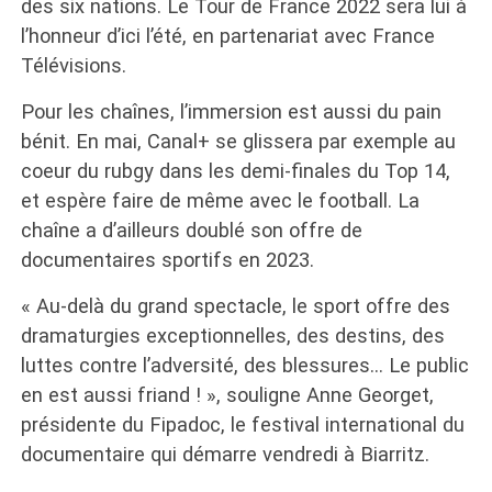
des six nations. Le Tour de France 2022 sera lui à
l’honneur d’ici l’été, en partenariat avec France
Télévisions.
Pour les chaînes, l’immersion est aussi du pain
bénit. En mai, Canal+ se glissera par exemple au
coeur du rubgy dans les demi-finales du Top 14,
et espère faire de même avec le football. La
chaîne a d’ailleurs doublé son offre de
documentaires sportifs en 2023.
« Au-delà du grand spectacle, le sport offre des
dramaturgies exceptionnelles, des destins, des
luttes contre l’adversité, des blessures… Le public
en est aussi friand ! », souligne Anne Georget,
présidente du Fipadoc, le festival international du
documentaire qui démarre vendredi à Biarritz.