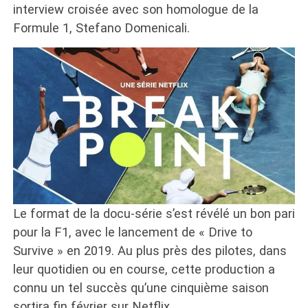
interview croisée avec son homologue de la
Formule 1, Stefano Domenicali.
Le format de la docu-série s’est révélé un bon pari
pour la F1, avec le lancement de « Drive to
Survive » en 2019. Au plus près des pilotes, dans
leur quotidien ou en course, cette production a
connu un tel succès qu’une cinquième saison
sortira fin février sur Netflix.