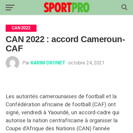
CAN2022
CAN 2022 : accord Cameroun-
CAF
Par
KARIM DRONET
octobre 24, 2021
Les autorités camerounaises de football et la
Confédération africaine de football (CAF) ont
signé, vendredi à Yaoundé, un accord-cadre qui
autorise la nation centrafricaine à organiser la
Coupe d’Afrique des Nations (CAN) l’année