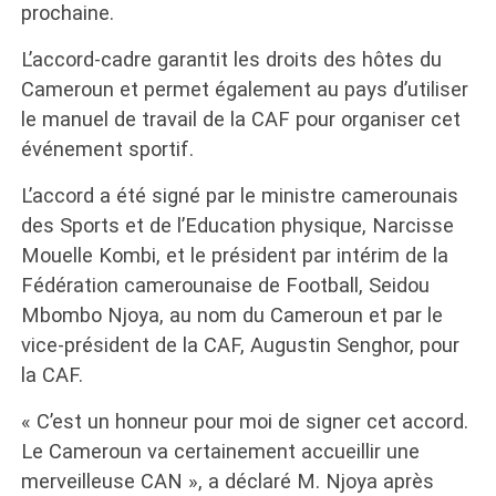
prochaine.
L’accord-cadre garantit les droits des hôtes du
Cameroun et permet également au pays d’utiliser
le manuel de travail de la CAF pour organiser cet
événement sportif.
L’accord a été signé par le ministre camerounais
des Sports et de l’Education physique, Narcisse
Mouelle Kombi, et le président par intérim de la
Fédération camerounaise de Football, Seidou
Mbombo Njoya, au nom du Cameroun et par le
vice-président de la CAF, Augustin Senghor, pour
la CAF.
« C’est un honneur pour moi de signer cet accord.
Le Cameroun va certainement accueillir une
merveilleuse CAN », a déclaré M. Njoya après