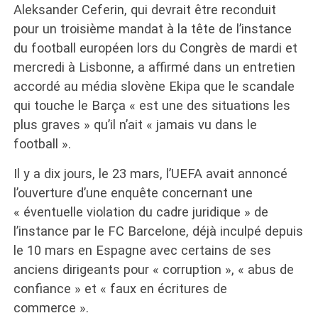
Aleksander Ceferin, qui devrait être reconduit
pour un troisième mandat à la tête de l’instance
du football européen lors du Congrès de mardi et
mercredi à Lisbonne, a affirmé dans un entretien
accordé au média slovène Ekipa que le scandale
qui touche le Barça « est une des situations les
plus graves » qu’il n’ait « jamais vu dans le
football ».
Il y a dix jours, le 23 mars, l’UEFA avait annoncé
l’ouverture d’une enquête concernant une
« éventuelle violation du cadre juridique » de
l’instance par le FC Barcelone, déjà inculpé depuis
le 10 mars en Espagne avec certains de ses
anciens dirigeants pour « corruption », « abus de
confiance » et « faux en écritures de
commerce ».