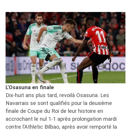
L’Osasuna en finale
Dix-huit ans plus tard, revoilà Osasuna. Les
Navarrais se sont qualifiés pour la deuxième
finale de Coupe du Roi de leur histoire en
accrochant le nul 1-1 après prolongation mardi
contre l’Athletic Bilbao, après avoir remporté la