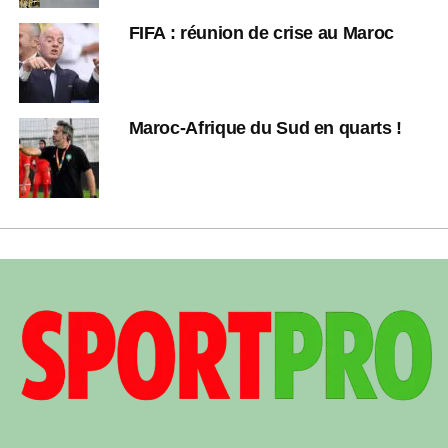
FIFA : réunion de crise au Maroc
Maroc-Afrique du Sud en quarts !