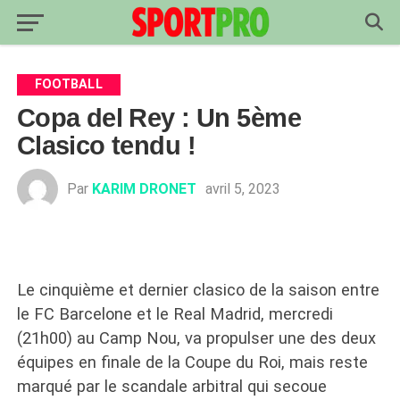
FOOTBALL
Copa del Rey : Un 5ème
Clasico tendu !
Par
KARIM DRONET
avril 5, 2023
Le cinquième et dernier clasico de la saison entre
le FC Barcelone et le Real Madrid, mercredi
(21h00) au Camp Nou, va propulser une des deux
équipes en finale de la Coupe du Roi, mais reste
marqué par le scandale arbitral qui secoue