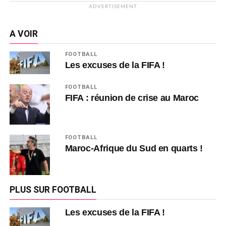
ADVERTISEMENT
A VOIR
FOOTBALL
Les excuses de la FIFA !
FOOTBALL
FIFA : réunion de crise au Maroc
FOOTBALL
Maroc-Afrique du Sud en quarts !
PLUS SUR FOOTBALL
Les excuses de la FIFA !