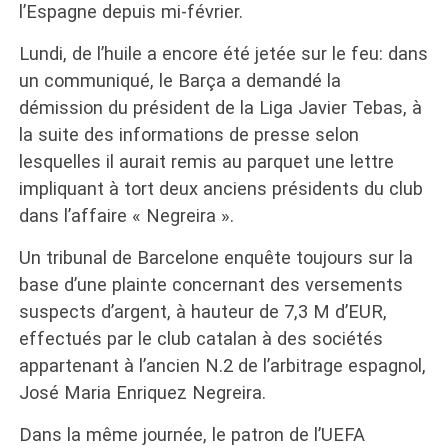
l’Espagne depuis mi-février.
Lundi, de l’huile a encore été jetée sur le feu: dans
un communiqué, le Barça a demandé la
démission du président de la Liga Javier Tebas, à
la suite des informations de presse selon
lesquelles il aurait remis au parquet une lettre
impliquant à tort deux anciens présidents du club
dans l’affaire « Negreira ».
Un tribunal de Barcelone enquête toujours sur la
base d’une plainte concernant des versements
suspects d’argent, à hauteur de 7,3 M d’EUR,
effectués par le club catalan à des sociétés
appartenant à l’ancien N.2 de l’arbitrage espagnol,
José Maria Enriquez Negreira.
Dans la même journée, le patron de l’UEFA