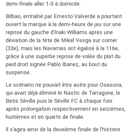
demi-finale aller 1-0 à domicile.
Bilbao, entraîné par Ernesto Valverde a pourtant
ouvert la marque à la demi-heure de jeu sur une
reprise du gauche d’Inaki Williams après une
déviation de la tête de Mikel Vesga sur corner
(33e), mais les Navarrais ont égalisé à la 116e,
grâce à une superbe reprise de volée du plat du
pied droit signée Pablo Ibanez, au bout du
suspense.
Le scénario ne pouvait être autre pour Osasuna,
qui avait déjà éliminé le Nastic de Tarragone, le
Betis Séville puis le Séville FC à chaque fois
après prolongation respectivement en seizièmes,
huitièmes et en quarts de finale.
Il s’agira ainsi de la deuxième finale de l’histoire