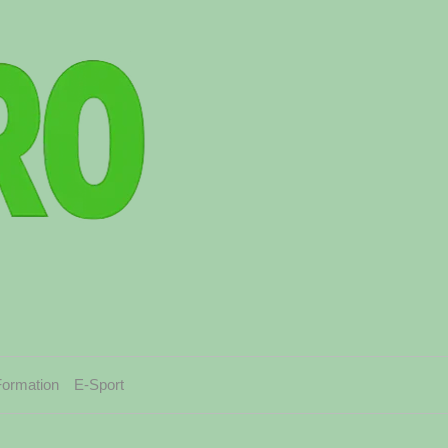
Formation
E-Sport