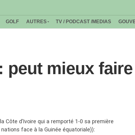
GOLF
AUTRES
TV / PODCAST /MEDIAS
GOUVE
: peut mieux faire
la Côte d’Ivoire qui a remporté 1-0 sa première
nations face à la Guinée équatoriale)):