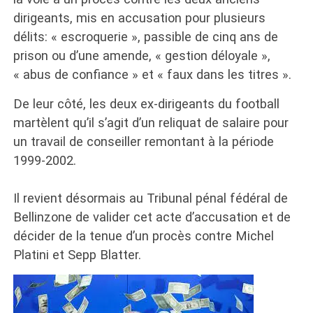
dirigeants, mis en accusation pour plusieurs
délits: « escroquerie », passible de cinq ans de
prison ou d’une amende, « gestion déloyale »,
« abus de confiance » et « faux dans les titres ».
De leur côté, les deux ex-dirigeants du football
martèlent qu’il s’agit d’un reliquat de salaire pour
un travail de conseiller remontant à la période
1999-2002.
Il revient désormais au Tribunal pénal fédéral de
Bellinzone de valider cet acte d’accusation et de
décider de la tenue d’un procès contre Michel
Platini et Sepp Blatter.