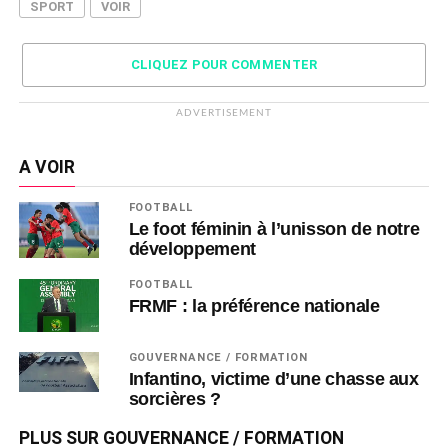
SPORT
VOIR
CLIQUEZ POUR COMMENTER
ADVERTISEMENT
A VOIR
FOOTBALL
Le foot féminin à l’unisson de notre
développement
FOOTBALL
FRMF : la préférence nationale
GOUVERNANCE / FORMATION
Infantino, victime d’une chasse aux
sorcières ?
PLUS SUR GOUVERNANCE / FORMATION