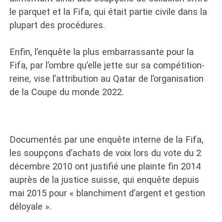
le parquet et la Fifa, qui était partie civile dans la
plupart des procédures.
Enfin, l’enquête la plus embarrassante pour la
Fifa, par l’ombre qu’elle jette sur sa compétition-
reine, vise l’attribution au Qatar de l’organisation
de la Coupe du monde 2022.
Documentés par une enquête interne de la Fifa,
les soupçons d’achats de voix lors du vote du 2
décembre 2010 ont justifié une plainte fin 2014
auprès de la justice suisse, qui enquête depuis
mai 2015 pour « blanchiment d’argent et gestion
déloyale ».