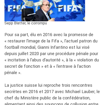
Sepp Blatter, le corrompu
Pour sa part, élu en 2016 avec la promesse de
« restaurer l’image de la Fifa », l’actuel patron du
football mondial, Gianni Infantino est lui visé
depuis juillet 2020 par une procédure pénale pour
« incitation à l’abus d’autorité », à la « violation du
secret de fonction » et à « l’entrave à l’action
pénale ».
La justice suisse lui reproche trois rencontres
secrètes en 2016 et 2017 avec Michael Lauber, le
chef du Ministère public de la confédération,
alimentant ainsi des soupçons de collusion entre