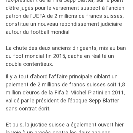
d’être jugés pour le versement suspect à l’ancien
patron de l’UEFA de 2 millions de francs suisses,
constitue un nouveau rebondissement judiciaire
autour du football mondial
La chute des deux anciens dirigeants, mis au ban
du foot mondial fin 2015, cache en réalité un
double contentieux.
Il y a tout d’abord l’affaire principale ciblant un
paiement de 2 millions de francs suisses soit 1,8
million d’euros de la Fifa à Michel Platini en 2011,
validé par le président de l’époque Sepp Blatter
sans contrat écrit.
Et puis, la justice suisse a également ouvert hier
la voie à un procès contre les deux anciens