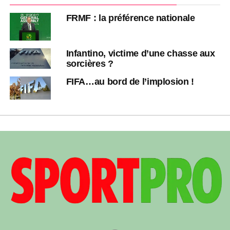
FRMF : la préférence nationale
Infantino, victime d’une chasse aux
sorcières ?
FIFA…au bord de l’implosion !