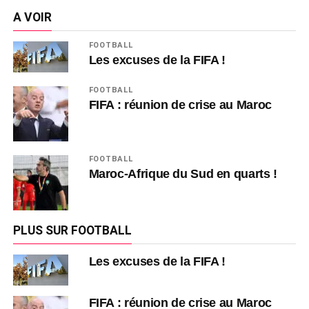
A VOIR
FOOTBALL
Les excuses de la FIFA !
FOOTBALL
FIFA : réunion de crise au Maroc
FOOTBALL
Maroc-Afrique du Sud en quarts !
PLUS SUR FOOTBALL
Les excuses de la FIFA !
FIFA : réunion de crise au Maroc