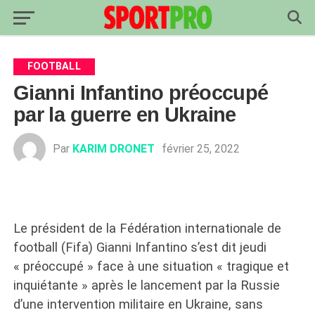
FOOTBALL
Gianni Infantino préoccupé
par la guerre en Ukraine
Par
KARIM DRONET
février 25, 2022
Le président de la Fédération internationale de
football (Fifa) Gianni Infantino s’est dit jeudi
« préoccupé » face à une situation « tragique et
inquiétante » après le lancement par la Russie
d’une intervention militaire en Ukraine, sans