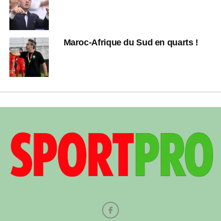
Maroc-Afrique du Sud en quarts !