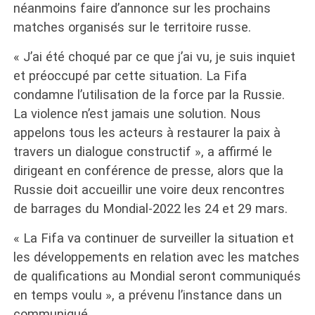
néanmoins faire d’annonce sur les prochains
matches organisés sur le territoire russe.
« J’ai été choqué par ce que j’ai vu, je suis inquiet
et préoccupé par cette situation. La Fifa
condamne l’utilisation de la force par la Russie.
La violence n’est jamais une solution. Nous
appelons tous les acteurs à restaurer la paix à
travers un dialogue constructif », a affirmé le
dirigeant en conférence de presse, alors que la
Russie doit accueillir une voire deux rencontres
de barrages du Mondial-2022 les 24 et 29 mars.
« La Fifa va continuer de surveiller la situation et
les développements en relation avec les matches
de qualifications au Mondial seront communiqués
en temps voulu », a prévenu l’instance dans un
communiqué.