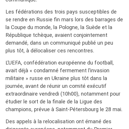
Les fédérations des trois pays susceptibles de
se rendre en Russie fin mars lors des barrages de
la Coupe du monde, la Pologne, la Suède et la
République tchèque, avaient conjointement
demandé, dans un communiqué publié un peu
plus tôt, à délocaliser ces rencontres.
L’UEFA, confédération européenne du football,
avait déjà « condamné fermement l’invasion
militaire » russe en Ukraine plus tôt dans la
journée, avant de réunir un comité exécutif
extraordinaire vendredi (10h00), notamment pour
étudier le sort de la finale de la Ligue des
champions, prévue à Saint-Pétersbourg le 28 mai.
Des appels à la relocalisation ont émané des