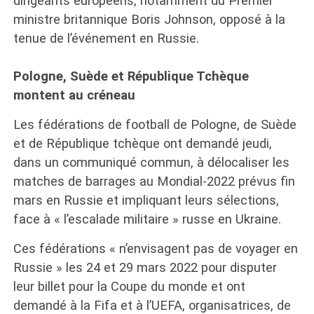
dirigeants européens, notamment du Premier
ministre britannique Boris Johnson, opposé à la
tenue de l’événement en Russie.
Pologne, Suède et République Tchèque
montent au créneau
Les fédérations de football de Pologne, de Suède
et de République tchèque ont demandé jeudi,
dans un communiqué commun, à délocaliser les
matches de barrages au Mondial-2022 prévus fin
mars en Russie et impliquant leurs sélections,
face à « l’escalade militaire » russe en Ukraine.
Ces fédérations « n’envisagent pas de voyager en
Russie » les 24 et 29 mars 2022 pour disputer
leur billet pour la Coupe du monde et ont
demandé à la Fifa et à l’UEFA, organisatrices, de