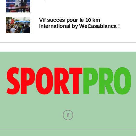
Vif succès pour le 10 km
International by WeCasablanca !