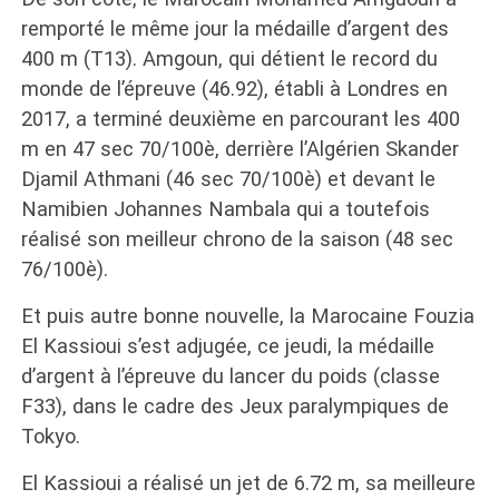
remporté le même jour la médaille d’argent des
400 m (T13). Amgoun, qui détient le record du
monde de l’épreuve (46.92), établi à Londres en
2017, a terminé deuxième en parcourant les 400
m en 47 sec 70/100è, derrière l’Algérien Skander
Djamil Athmani (46 sec 70/100è) et devant le
Namibien Johannes Nambala qui a toutefois
réalisé son meilleur chrono de la saison (48 sec
76/100è).
Et puis autre bonne nouvelle, la Marocaine Fouzia
El Kassioui s’est adjugée, ce jeudi, la médaille
d’argent à l’épreuve du lancer du poids (classe
F33), dans le cadre des Jeux paralympiques de
Tokyo.
El Kassioui a réalisé un jet de 6.72 m, sa meilleure