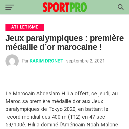
ATHLÉTISME
Jeux paralympiques : première
médaille d’or marocaine !
Par
KARIM DRONET
septembre 2, 2021
Le Marocain Abdeslam Hili a offert, ce jeudi, au
Maroc sa première médaille d’or aux Jeux
paralympiques de Tokyo 2020, en battant le
record mondial des 400 m (T12) en 47 sec
59/100è. Hili a dominé l’Américain Noah Malone