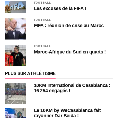
FOOTBALL
Les excuses de la FIFA !
FOOTBALL
FIFA : réunion de crise au Maroc
FOOTBALL
Maroc-Afrique du Sud en quarts !
PLUS SUR ATHLÉTISME
10KM International de Casablanca :
16 254 engagés !
Le 10KM by WeCasablanca fait
rayonner Dar Beïda !