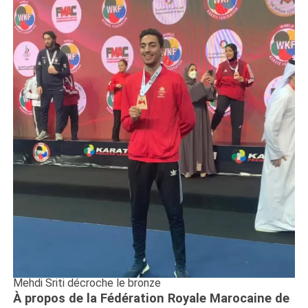
Mehdi Sriti décroche le bronze
À propos de la Fédération Royale Marocaine de