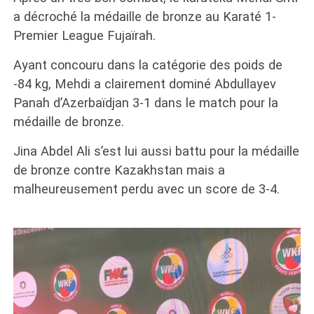
a décroché la médaille de bronze au Karaté 1-
Premier League Fujaïrah.
Ayant concouru dans la catégorie des poids de
-84 kg, Mehdi a clairement dominé Abdullayev
Panah d’Azerbaïdjan 3-1 dans le match pour la
médaille de bronze.
Jina Abdel Ali s’est lui aussi battu pour la médaille
de bronze contre Kazakhstan mais a
malheureusement perdu avec un score de 3-4.