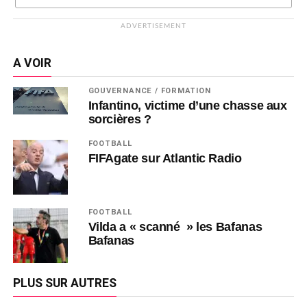
ADVERTISEMENT
A VOIR
GOUVERNANCE / FORMATION
Infantino, victime d’une chasse aux
sorcières ?
FOOTBALL
FIFAgate sur Atlantic Radio
FOOTBALL
Vilda a « scanné » les Bafanas
Bafanas
PLUS SUR AUTRES