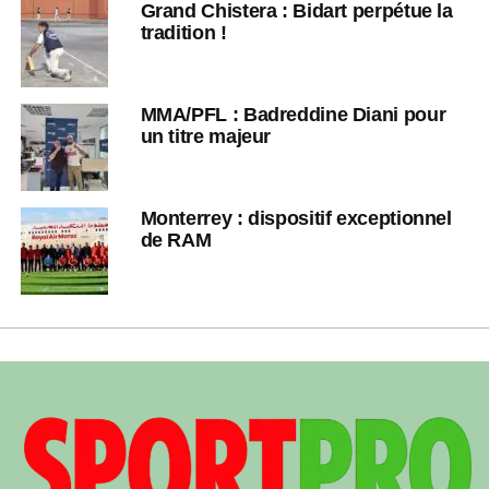
Grand Chistera : Bidart perpétue la
tradition !
MMA/PFL : Badreddine Diani pour
un titre majeur
Monterrey : dispositif exceptionnel
de RAM