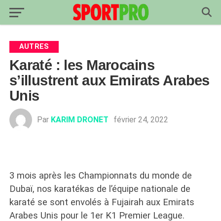
AUTRES
Karaté : les Marocains
s’illustrent aux Emirats Arabes
Unis
Par
KARIM DRONET
février 24, 2022
3 mois après les Championnats du monde de
Dubaï, nos karatékas de l’équipe nationale de
karaté se sont envolés à Fujairah aux Emirats
Arabes Unis pour le 1er K1 Premier League.