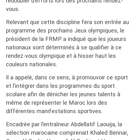
redoubler d’efforts lors des prochains rendez-
vous.
Relevant que cette discipline fera son entrée au
programme des prochains Jeux olympiques, le
président de la FRMP a indiqué que les joueurs
nationaux sont déterminés à se qualifier à ce
rendez-vous olympique et à hisser haut les
couleurs nationales.
Il a appelé, dans ce sens, à promouvoir ce sport
et l’intégrer dans les programmes du sport
scolaire afin de dénicher les jeunes talents à
même de représenter le Maroc lors des
différentes manifestations sportives.
Encadrée par l’entraîneur Abdellatif Laouija, la
sélection marocaine comprenait Khaled Bennar,