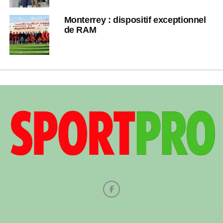
Monterrey : dispositif exceptionnel
de RAM