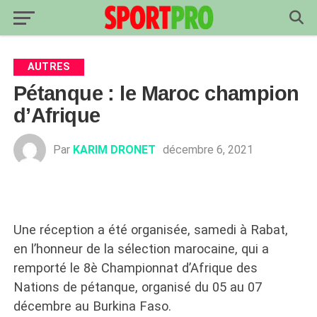
AUTRES
Pétanque : le Maroc champion
d’Afrique
Par
KARIM DRONET
décembre 6, 2021
Une réception a été organisée, samedi à Rabat,
en l’honneur de la sélection marocaine, qui a
remporté le 8è Championnat d’Afrique des
Nations de pétanque, organisé du 05 au 07
décembre au Burkina Faso.