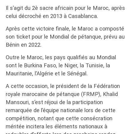
Il s’agit du 2è sacre africain pour le Maroc, après
celui décroché en 2013 à Casablanca.
Après cette victoire finale, le Maroc a composté
son ticket pour le Mondial de pétanque, prévu au
Bénin en 2022.
Outre le Maroc, les pays qualifiés au Mondial
sont le Burkina Faso, le Niger, la Tunisie, la
Mauritanie, l’Algérie et le Sénégal.
A cette occasion, le président de la Fédération
royale marocaine de pétanque (FRMP), Khalid
Mansouri, s’est réjoui de la participation
remarquée de l’équipe nationale lors de cette
compétition, notant que cette consécration
méritée incitera les éléments nationaux à