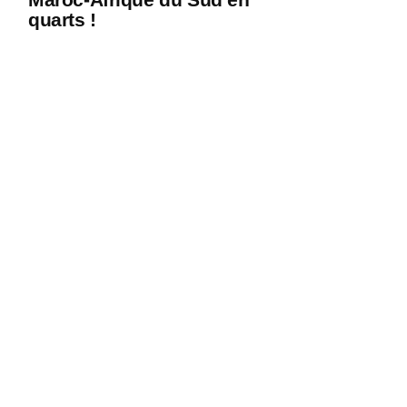
quarts !