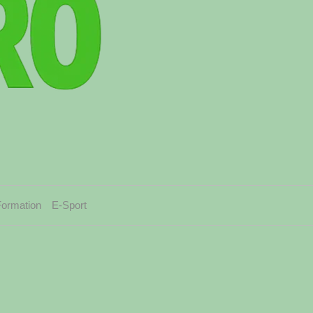
Formation
E-Sport