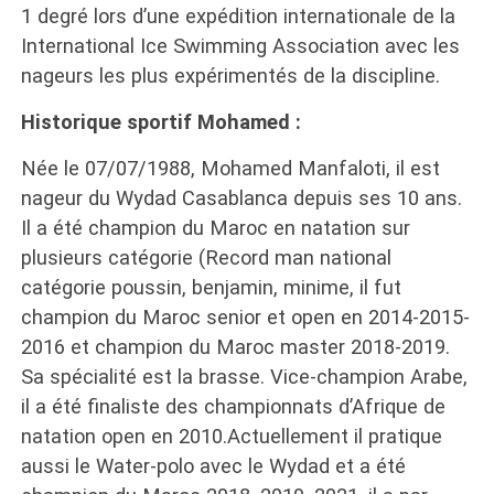
1 degré lors d’une expédition internationale de la
International Ice Swimming Association avec les
nageurs les plus expérimentés de la discipline.
Historique sportif Mohamed :
Née le 07/07/1988, Mohamed Manfaloti, il est
nageur du Wydad Casablanca depuis ses 10 ans.
Il a été champion du Maroc en natation sur
plusieurs catégorie (Record man national
catégorie poussin, benjamin, minime, il fut
champion du Maroc senior et open en 2014-2015-
2016 et champion du Maroc master 2018-2019.
Sa spécialité est la brasse. Vice-champion Arabe,
il a été finaliste des championnats d’Afrique de
natation open en 2010.Actuellement il pratique
aussi le Water-polo avec le Wydad et a été