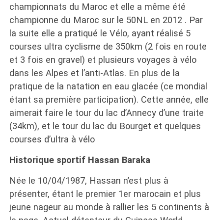
championnats du Maroc et elle a même été
championne du Maroc sur le 50NL en 2012 . Par
la suite elle a pratiqué le Vélo, ayant réalisé 5
courses ultra cyclisme de 350km (2 fois en route
et 3 fois en gravel) et plusieurs voyages à vélo
dans les Alpes et l’anti-Atlas. En plus de la
pratique de la natation en eau glacée (ce mondial
étant sa première participation). Cette année, elle
aimerait faire le tour du lac d’Annecy d’une traite
(34km), et le tour du lac du Bourget et quelques
courses d’ultra à vélo
Historique sportif Hassan Baraka
Née le 10/04/1987, Hassan n’est plus à
présenter, étant le premier 1er marocain et plus
jeune nageur au monde à rallier les 5 continents à