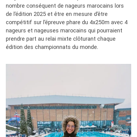
nombre conséquent de nageurs marocains lors
de l’édition 2025 et être en mesure d’être
compétitif sur l’épreuve phare du 4x250m avec 4
nageurs et nageuses marocains qui pourraient
prendre part au relai mixte clôturant chaque
édition des championnats du monde.