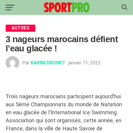
AUTRES
3 nageurs marocains défient
l’eau glacée !
Par
KARIM DRONET
janvier 11, 2023
Trois nageurs marocains participent aujourd’hui
aux 5ème Championnats du monde de Natation
en eau glacée de l’International Ice Swimming
Association qui sont organisés, cette année, en
France, dans la ville de Haute Savoie de