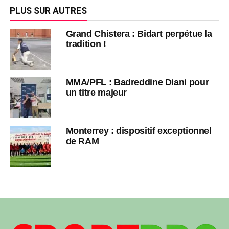
PLUS SUR AUTRES
Grand Chistera : Bidart perpétue la
tradition !
MMA/PFL : Badreddine Diani pour
un titre majeur
Monterrey : dispositif exceptionnel
de RAM