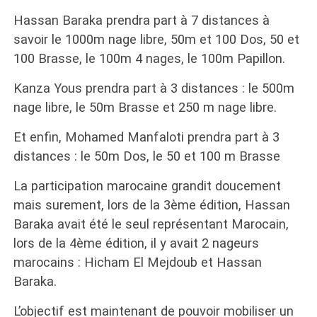
Hassan Baraka prendra part à 7 distances à
savoir le 1000m nage libre, 50m et 100 Dos, 50 et
100 Brasse, le 100m 4 nages, le 100m Papillon.
Kanza Yous prendra part à 3 distances : le 500m
nage libre, le 50m Brasse et 250 m nage libre.
Et enfin, Mohamed Manfaloti prendra part à 3
distances : le 50m Dos, le 50 et 100 m Brasse
La participation marocaine grandit doucement
mais surement, lors de la 3ème édition, Hassan
Baraka avait été le seul représentant Marocain,
lors de la 4ème édition, il y avait 2 nageurs
marocains : Hicham El Mejdoub et Hassan
Baraka.
L’objectif est maintenant de pouvoir mobiliser un