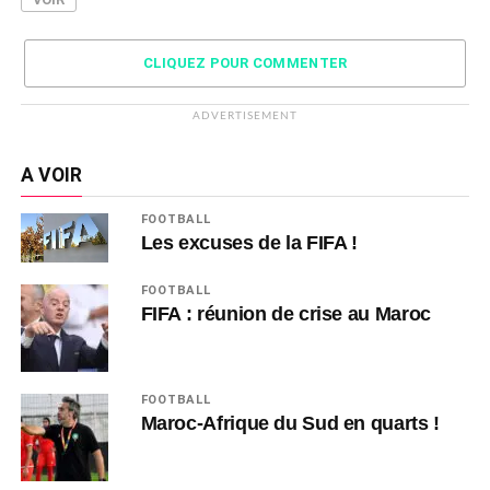
CLIQUEZ POUR COMMENTER
ADVERTISEMENT
A VOIR
FOOTBALL
Les excuses de la FIFA !
FOOTBALL
FIFA : réunion de crise au Maroc
FOOTBALL
Maroc-Afrique du Sud en quarts !