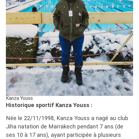
Kanza Youss
Historique sportif Kanza Youss :
Née le 22/11/1998, Kanza Youss a nagé au club
Jiha natation de Marrakech pendant 7 ans (de
ses 10 à 17 ans), ayant participée à plusieurs