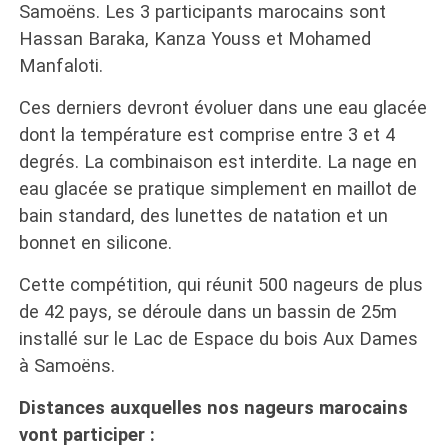
Samoëns. Les 3 participants marocains sont
Hassan Baraka, Kanza Youss et Mohamed
Manfaloti.
Ces derniers devront évoluer dans une eau glacée
dont la température est comprise entre 3 et 4
degrés. La combinaison est interdite. La nage en
eau glacée se pratique simplement en maillot de
bain standard, des lunettes de natation et un
bonnet en silicone.
Cette compétition, qui réunit 500 nageurs de plus
de 42 pays, se déroule dans un bassin de 25m
installé sur le Lac de Espace du bois Aux Dames
à Samoëns.
Distances auxquelles nos nageurs marocains
vont participer :