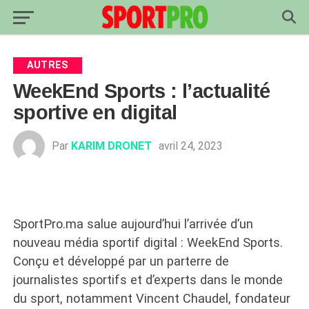
AUTRES
WeekEnd Sports : l’actualité
sportive en digital
Par
KARIM DRONET
avril 24, 2023
SportPro.ma salue aujourd’hui l’arrivée d’un
nouveau média sportif digital : WeekEnd Sports.
Conçu et développé par un parterre de
journalistes sportifs et d’experts dans le monde
du sport, notamment Vincent Chaudel, fondateur