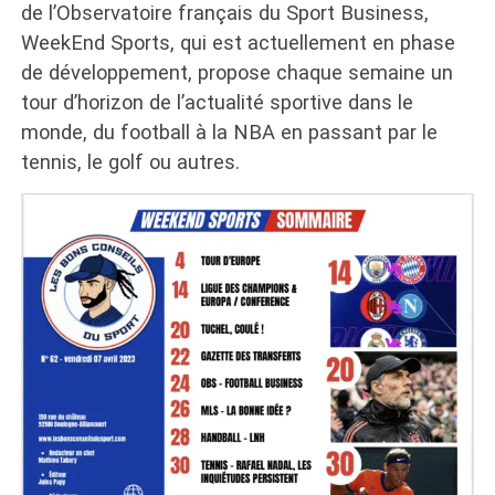
de l’Observatoire français du Sport Business,
WeekEnd Sports, qui est actuellement en phase
de développement, propose chaque semaine un
tour d’horizon de l’actualité sportive dans le
monde, du football à la NBA en passant par le
tennis, le golf ou autres.