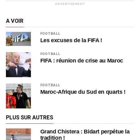
ADVERTISEMENT
A VOIR
FOOTBALL
Les excuses de la FIFA !
FOOTBALL
FIFA : réunion de crise au Maroc
FOOTBALL
Maroc-Afrique du Sud en quarts !
PLUS SUR AUTRES
Grand Chistera : Bidart perpétue la
tradition !