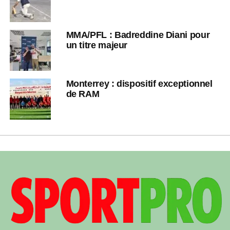
MMA/PFL : Badreddine Diani pour
un titre majeur
Monterrey : dispositif exceptionnel
de RAM