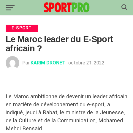
E-SPORT
Le Maroc leader du E-Sport
africain ?
Par
KARIM DRONET
octobre 21, 2022
Le Maroc ambitionne de devenir un leader africain
en matière de développement du e-sport, a
indiqué, jeudi à Rabat, le ministre de la Jeunesse,
de la Culture et de la Communication, Mohamed
Mehdi Bensaid.