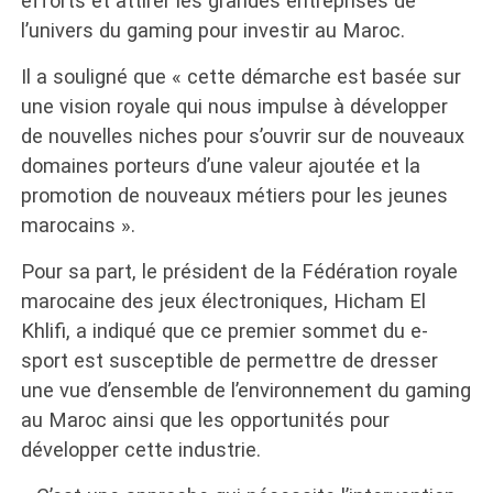
efforts et attirer les grandes entreprises de
l’univers du gaming pour investir au Maroc.
Il a souligné que « cette démarche est basée sur
une vision royale qui nous impulse à développer
de nouvelles niches pour s’ouvrir sur de nouveaux
domaines porteurs d’une valeur ajoutée et la
promotion de nouveaux métiers pour les jeunes
marocains ».
Pour sa part, le président de la Fédération royale
marocaine des jeux électroniques, Hicham El
Khlifi, a indiqué que ce premier sommet du e-
sport est susceptible de permettre de dresser
une vue d’ensemble de l’environnement du gaming
au Maroc ainsi que les opportunités pour
développer cette industrie.