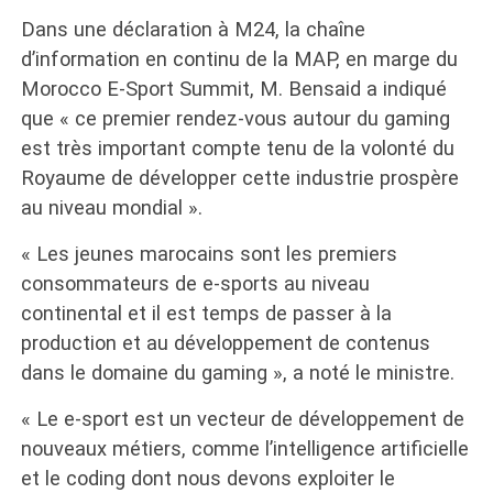
Dans une déclaration à M24, la chaîne
d’information en continu de la MAP, en marge du
Morocco E-Sport Summit, M. Bensaid a indiqué
que « ce premier rendez-vous autour du gaming
est très important compte tenu de la volonté du
Royaume de développer cette industrie prospère
au niveau mondial ».
« Les jeunes marocains sont les premiers
consommateurs de e-sports au niveau
continental et il est temps de passer à la
production et au développement de contenus
dans le domaine du gaming », a noté le ministre.
« Le e-sport est un vecteur de développement de
nouveaux métiers, comme l’intelligence artificielle
et le coding dont nous devons exploiter le