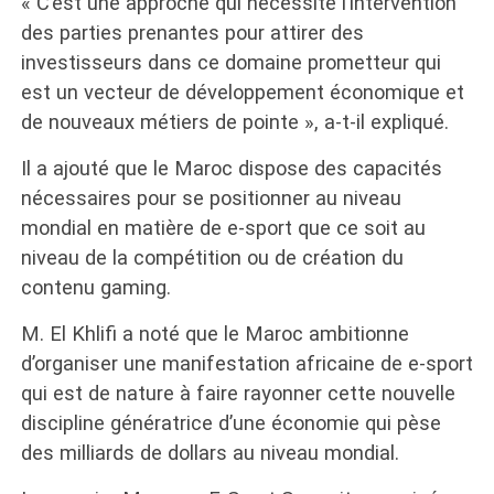
« C’est une approche qui nécessite l’intervention
des parties prenantes pour attirer des
investisseurs dans ce domaine prometteur qui
est un vecteur de développement économique et
de nouveaux métiers de pointe », a-t-il expliqué.
Il a ajouté que le Maroc dispose des capacités
nécessaires pour se positionner au niveau
mondial en matière de e-sport que ce soit au
niveau de la compétition ou de création du
contenu gaming.
M. El Khlifi a noté que le Maroc ambitionne
d’organiser une manifestation africaine de e-sport
qui est de nature à faire rayonner cette nouvelle
discipline génératrice d’une économie qui pèse
des milliards de dollars au niveau mondial.