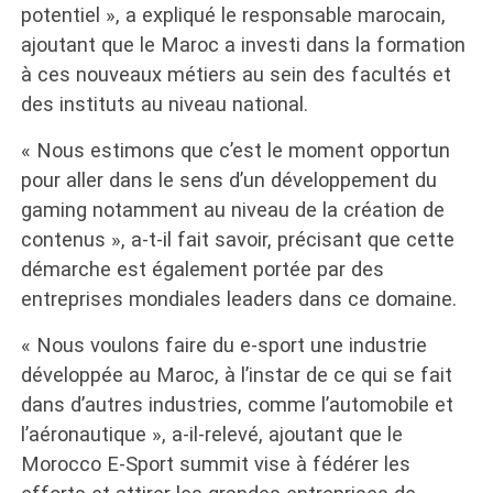
potentiel », a expliqué le responsable marocain,
ajoutant que le Maroc a investi dans la formation
à ces nouveaux métiers au sein des facultés et
des instituts au niveau national.
« Nous estimons que c’est le moment opportun
pour aller dans le sens d’un développement du
gaming notamment au niveau de la création de
contenus », a-t-il fait savoir, précisant que cette
démarche est également portée par des
entreprises mondiales leaders dans ce domaine.
« Nous voulons faire du e-sport une industrie
développée au Maroc, à l’instar de ce qui se fait
dans d’autres industries, comme l’automobile et
l’aéronautique », a-il-relevé, ajoutant que le
Morocco E-Sport summit vise à fédérer les