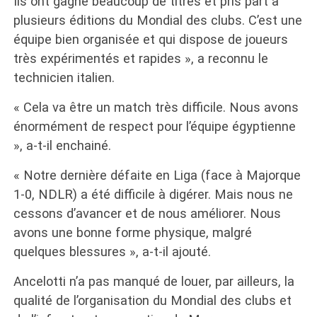
Ils ont gagné beaucoup de titres et pris part à
plusieurs éditions du Mondial des clubs. C’est une
équipe bien organisée et qui dispose de joueurs
très expérimentés et rapides », a reconnu le
technicien italien.
« Cela va être un match très difficile. Nous avons
énormément de respect pour l’équipe égyptienne
», a-t-il enchainé.
« Notre dernière défaite en Liga (face à Majorque
1-0, NDLR) a été difficile à digérer. Mais nous ne
cessons d’avancer et de nous améliorer. Nous
avons une bonne forme physique, malgré
quelques blessures », a-t-il ajouté.
Ancelotti n’a pas manqué de louer, par ailleurs, la
qualité de l’organisation du Mondial des clubs et