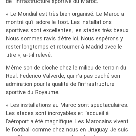
de l’infrastructure sportive du Maroc.
« Le Mondial est très bien organisé. Le Maroc a
montré qu’il adore le foot. Les installations
sportives sont excellentes, les stades très beaux.
Nous sommes ravis d’être ici. Nous espérons y
rester longtemps et retourner à Madrid avec le
titre », a-t-il relevé.
Même son de cloche chez le milieu de terrain du
Real, Federico Valverde, qui n’a pas caché son
admiration pour la qualité de l’infrastructure
sportive du Royaume.
« Les installations au Maroc sont spectaculaires.
Les stades sont incroyables et l’accueil à
l’aéroport a été magnifique. Les Marocains vivent
le football comme chez nous en Uruguay. Je suis