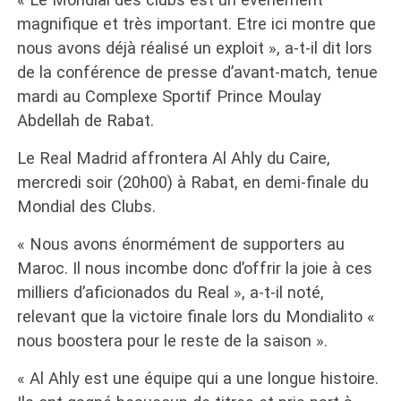
magnifique et très important. Etre ici montre que
nous avons déjà réalisé un exploit », a-t-il dit lors
de la conférence de presse d’avant-match, tenue
mardi au Complexe Sportif Prince Moulay
Abdellah de Rabat.
Le Real Madrid affrontera Al Ahly du Caire,
mercredi soir (20h00) à Rabat, en demi-finale du
Mondial des Clubs.
« Nous avons énormément de supporters au
Maroc. Il nous incombe donc d’offrir la joie à ces
milliers d’aficionados du Real », a-t-il noté,
relevant que la victoire finale lors du Mondialito «
nous boostera pour le reste de la saison ».
« Al Ahly est une équipe qui a une longue histoire.