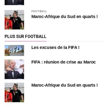
FOOTBALL
Maroc-Afrique du Sud en quarts !
PLUS SUR FOOTBALL
Les excuses de la FIFA !
FIFA : réunion de crise au Maroc
Maroc-Afrique du Sud en quarts !