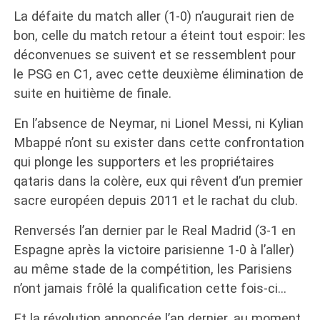
La défaite du match aller (1-0) n’augurait rien de
bon, celle du match retour a éteint tout espoir: les
déconvenues se suivent et se ressemblent pour
le PSG en C1, avec cette deuxième élimination de
suite en huitième de finale.
En l’absence de Neymar, ni Lionel Messi, ni Kylian
Mbappé n’ont su exister dans cette confrontation
qui plonge les supporters et les propriétaires
qataris dans la colère, eux qui rêvent d’un premier
sacre européen depuis 2011 et le rachat du club.
Renversés l’an dernier par le Real Madrid (3-1 en
Espagne après la victoire parisienne 1-0 à l’aller)
au même stade de la compétition, les Parisiens
n’ont jamais frôlé la qualification cette fois-ci…
Et la révolution annoncée l’an dernier, au moment