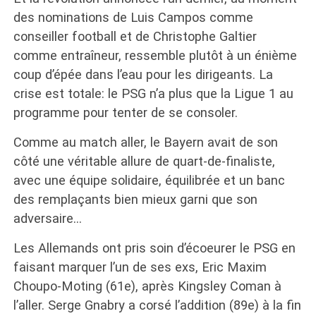
des nominations de Luis Campos comme
conseiller football et de Christophe Galtier
comme entraîneur, ressemble plutôt à un énième
coup d’épée dans l’eau pour les dirigeants. La
crise est totale: le PSG n’a plus que la Ligue 1 au
programme pour tenter de se consoler.
Comme au match aller, le Bayern avait de son
côté une véritable allure de quart-de-finaliste,
avec une équipe solidaire, équilibrée et un banc
des remplaçants bien mieux garni que son
adversaire…
Les Allemands ont pris soin d’écoeurer le PSG en
faisant marquer l’un de ses exs, Eric Maxim
Choupo-Moting (61e), après Kingsley Coman à
l’aller. Serge Gnabry a corsé l’addition (89e) à la fin