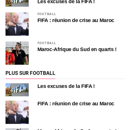
Les excuses de la FIFA !
FOOTBALL
FIFA : réunion de crise au Maroc
FOOTBALL
Maroc-Afrique du Sud en quarts !
PLUS SUR FOOTBALL
Les excuses de la FIFA !
FIFA : réunion de crise au Maroc