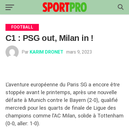
FOOTBALL
C1 : PSG out, Milan in !
Par
KARIM DRONET
mars 9, 2023
L’aventure européenne du Paris SG a encore être
stoppée avant le printemps, après une nouvelle
défaite à Munich contre le Bayern (2-0), qualifié
mercredi pour les quarts de finale de Ligue des
champions comme l’AC Milan, solide à Tottenham
(0-0, aller: 1-0).