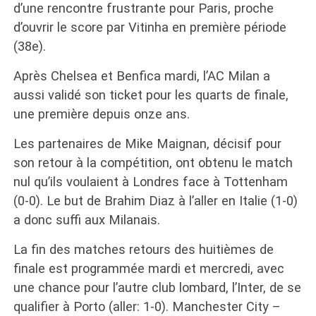
d’une rencontre frustrante pour Paris, proche
d’ouvrir le score par Vitinha en première période
(38e).
Après Chelsea et Benfica mardi, l’AC Milan a
aussi validé son ticket pour les quarts de finale,
une première depuis onze ans.
Les partenaires de Mike Maignan, décisif pour
son retour à la compétition, ont obtenu le match
nul qu’ils voulaient à Londres face à Tottenham
(0-0). Le but de Brahim Diaz à l’aller en Italie (1-0)
a donc suffi aux Milanais.
La fin des matches retours des huitièmes de
finale est programmée mardi et mercredi, avec
une chance pour l’autre club lombard, l’Inter, de se
qualifier à Porto (aller: 1-0). Manchester City –