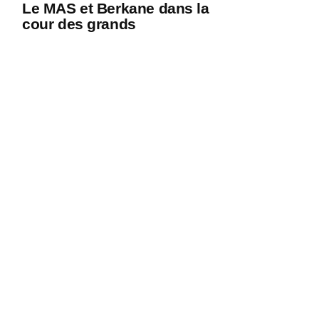
Le MAS et Berkane dans la
cour des grands