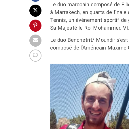
Le duo marocain composé de Ellio
à Marrakech, en quarts de finale 
Tennis, un événement sportif de
Sa Majesté le Roi Mohammed VI.
Le duo Benchetrit/ Moundir s’est 
composé de l’Américain Maxime Cr