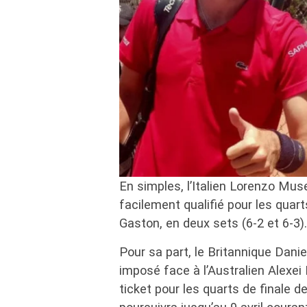
En simples, l’Italien Lorenzo Muse
facilement qualifié pour les quar
Gaston, en deux sets (6-2 et 6-3).
Pour sa part, le Britannique Danie
imposé face à l’Australien Alexei 
ticket pour les quarts de finale d