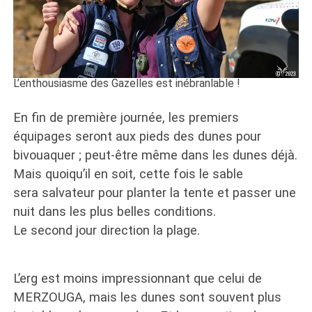
L’enthousiasme des Gazelles est inébranlable !
En fin de première journée, les premiers
équipages seront aux pieds des dunes pour
bivouaquer ; peut-être même dans les dunes déjà.
Mais quoiqu’il en soit, cette fois le sable
sera salvateur pour planter la tente et passer une
nuit dans les plus belles conditions.
Le second jour direction la plage.
L’erg est moins impressionnant que celui de
MERZOUGA, mais les dunes sont souvent plus