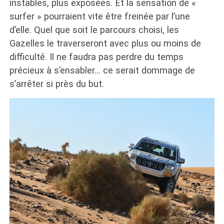
instables, plus exposées. Et la sensation de «
surfer » pourraient vite être freinée par l’une
d’elle. Quel que soit le parcours choisi, les
Gazelles le traverseront avec plus ou moins de
difficulté. Il ne faudra pas perdre du temps
précieux à s’ensabler… ce serait dommage de
s’arrêter si près du but.