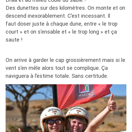
Des dunettes sur des kilomètres. On monte et on
descend inexorablement. C’est incessant. Il
faut doser juste à chaque dune, entre « le trop
court » et on s’ensable et « le trop long » et ça
saute !
On arrive à garder le cap grossièrement mais si le
vent s’en mêle alors tout se complique. Ça
naviguera à l’estime totale. Sans certitude.