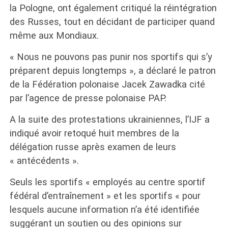
la Pologne, ont également critiqué la réintégration
des Russes, tout en décidant de participer quand
même aux Mondiaux.
« Nous ne pouvons pas punir nos sportifs qui s’y
préparent depuis longtemps », a déclaré le patron
de la Fédération polonaise Jacek Zawadka cité
par l’agence de presse polonaise PAP.
A la suite des protestations ukrainiennes, l’IJF a
indiqué avoir retoqué huit membres de la
délégation russe après examen de leurs
« antécédents ».
Seuls les sportifs « employés au centre sportif
fédéral d’entraînement » et les sportifs « pour
lesquels aucune information n’a été identifiée
suggérant un soutien ou des opinions sur