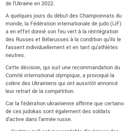
de l’Ukraine en 2022.
A quelques jours du début des Championnats du
monde, la Fédération internationale de judo (IJF)
a en effet donné son feu vert à la réintégration
des Russes et Bélarusses à la condition qu’ils le
fassent individuellement et en tant qu’athlètes
neutres.
Cette décision, qui suit une recommandation du
Comité international olympique, a provoqué la
colère des Ukrainiens qui ont aussitôt annoncé
leur retrait de la compétition.
Car la fédération ukrainienne affirme que certains
de ces judokas sont également des soldats
d’active dans l’armée russe.