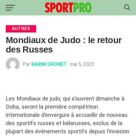
AUTRES
Mondiaux de Judo : le retour
des Russes
Par
KARIM DRONET
mai 5, 2023
Les Mondiaux de judo, qui s’ouvrent dimanche à
Doha, seront la première compétition
internationale d’envergure à accueillir de nouveau
des sportifs russes et bélarusses, exclus de la
plupart des événements sportifs depuis l’invasion