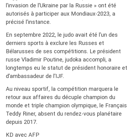
l’invasion de l’Ukraine par la Russie » ont été
autorisés à participer aux Mondiaux-2023, a
précisé l’instance.
En septembre 2022, le judo avait été l’un des
derniers sports à exclure les Russes et
Bélarusses de ses compétitions. Le président
russe Vladimir Poutine, judoka accompli, a
longtemps eu le statut de président honoraire et
d’ambassadeur de l’IJF.
Au niveau sportif, la compétition marquera le
retour aux affaires du décuple champion du
monde et triple champion olympique, le Français
Teddy Riner, absent du rendez-vous planétaire
depuis 2017.
KD avec AFP