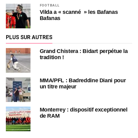
FOOTBALL
Vilda a « scanné » les Bafanas
Bafanas
PLUS SUR AUTRES
Grand Chistera : Bidart perpétue la
tradition !
MMA/PFL : Badreddine Diani pour
un titre majeur
Monterrey : dispositif exceptionnel
de RAM