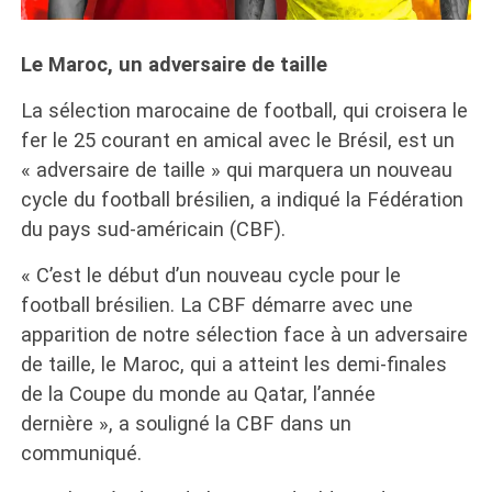
Le Maroc, un adversaire de taille
La sélection marocaine de football, qui croisera le
fer le 25 courant en amical avec le Brésil, est un
« adversaire de taille » qui marquera un nouveau
cycle du football brésilien, a indiqué la Fédération
du pays sud-américain (CBF).
« C’est le début d’un nouveau cycle pour le
football brésilien. La CBF démarre avec une
apparition de notre sélection face à un adversaire
de taille, le Maroc, qui a atteint les demi-finales
de la Coupe du monde au Qatar, l’année
dernière », a souligné la CBF dans un
communiqué.