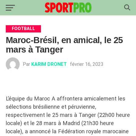
FOOTBALL
Maroc-Brésil, en amical, le 25
mars à Tanger
Par
KARIM DRONET
février 16, 2023
L’équipe du Maroc A affrontera amicalement les
sélections brésilienne et péruvienne,
respectivement le 25 mars à Tanger (22h00 heure
locale) et le 28 mars à Madrid (21h30 heure
locale), a annoncé la Fédération royale marocaine