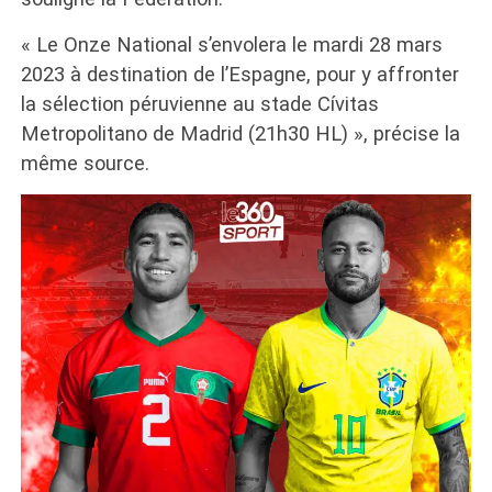
« Le Onze National s’envolera le mardi 28 mars
2023 à destination de l’Espagne, pour y affronter
la sélection péruvienne au stade Cívitas
Metropolitano de Madrid (21h30 HL) », précise la
même source.