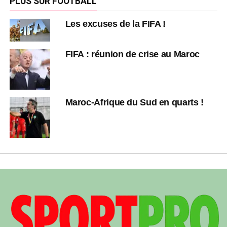
PLUS SUR FOOTBALL
Les excuses de la FIFA !
FIFA : réunion de crise au Maroc
Maroc-Afrique du Sud en quarts !