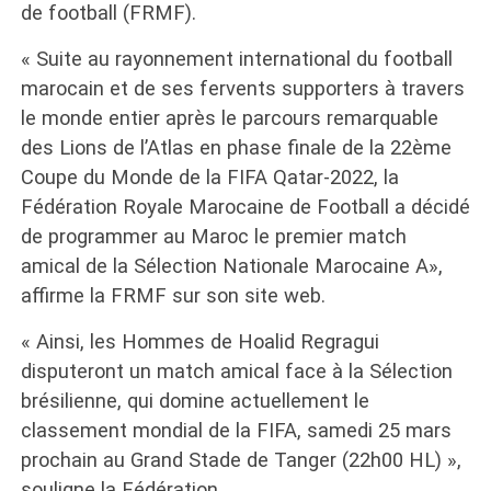
de football (FRMF).
« Suite au rayonnement international du football
marocain et de ses fervents supporters à travers
le monde entier après le parcours remarquable
des Lions de l’Atlas en phase finale de la 22ème
Coupe du Monde de la FIFA Qatar-2022, la
Fédération Royale Marocaine de Football a décidé
de programmer au Maroc le premier match
amical de la Sélection Nationale Marocaine A»,
affirme la FRMF sur son site web.
« Ainsi, les Hommes de Hoalid Regragui
disputeront un match amical face à la Sélection
brésilienne, qui domine actuellement le
classement mondial de la FIFA, samedi 25 mars
prochain au Grand Stade de Tanger (22h00 HL) »,
souligne la Fédération.