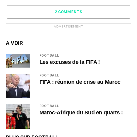
2 COMMENTS
ADVERTISEMENT
A VOIR
FOOTBALL
Les excuses de la FIFA !
FOOTBALL
FIFA : réunion de crise au Maroc
FOOTBALL
Maroc-Afrique du Sud en quarts !