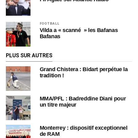
FOOTBALL
Vilda a « scanné » les Bafanas
Bafanas
PLUS SUR AUTRES
Grand Chistera : Bidart perpétue la
tradition !
MMA/PFL : Badreddine Diani pour
un titre majeur
Monterrey : dispositif exceptionnel
de RAM