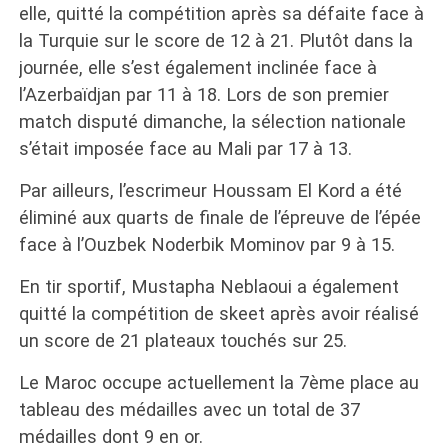
elle, quitté la compétition après sa défaite face à
la Turquie sur le score de 12 à 21. Plutôt dans la
journée, elle s’est également inclinée face à
l’Azerbaïdjan par 11 à 18. Lors de son premier
match disputé dimanche, la sélection nationale
s’était imposée face au Mali par 17 à 13.
Par ailleurs, l’escrimeur Houssam El Kord a été
éliminé aux quarts de finale de l’épreuve de l’épée
face à l’Ouzbek Noderbik Mominov par 9 à 15.
En tir sportif, Mustapha Neblaoui a également
quitté la compétition de skeet après avoir réalisé
un score de 21 plateaux touchés sur 25.
Le Maroc occupe actuellement la 7ème place au
tableau des médailles avec un total de 37
médailles dont 9 en or.