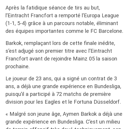
Après la fatidique séance de tirs au but,
l’Eintracht Francfort a remporté l’Europa League
(1-1, 5-4) grâce à un parcours notable, éliminant
des équipes importantes comme le FC Barcelone.
Barkok, remplaçant lors de cette finale inédite,
s’est adjugé son premier titre avec l’Eintracht
Francfort avant de rejoindre Mainz 05 la saison
prochaine.
Le joueur de 23 ans, qui a signé un contrat de 3
ans, a déjà une grande expérience en Bundesliga,
puisqu’il a participé à 72 matchs de première
division pour les Eagles et le Fortuna Düsseldorf.
« Malgré son jeune âge, Aymen Barkok a déjà une
grande expérience en Bundesliga. C’est un milieu