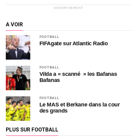
ADVERTISEMENT
A VOIR
FOOTBALL
FIFAgate sur Atlantic Radio
FOOTBALL
Vilda a « scanné » les Bafanas
Bafanas
FOOTBALL
Le MAS et Berkane dans la cour
des grands
PLUS SUR FOOTBALL