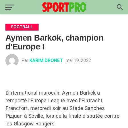
FOOTBALL
Aymen Barkok, champion
d’Europe !
Par
KARIM DRONET
mai 19, 2022
L’international marocain Aymen Barkok a
remporté l’Europa League avec l’Eintracht
Francfort, mercredi soir au Stade Sanchez
Pizjuan à Séville, lors de la finale disputée contre
les Glasgow Rangers.