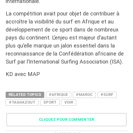
internationale.
La compétition avait pour objet de contribuer à
accroître la visibilité du surf en Afrique et au
développement de ce sport dans de nombreux
pays du continent. L’enjeu est majeur d’autant
plus qu’elle marque un jalon essentiel dans la
reconnaissance de la Confédération africaine de
Surf par l’International Surfing Association (ISA).
KD avec MAP
RELATED TOPICS
#AFRIQUE
#MAROC
#SURF
#TAGHAZOUT
SPORT
VOIR
CLIQUEZ POUR COMMENTER