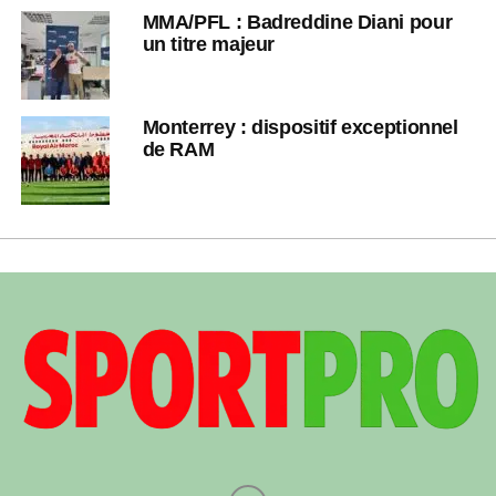
MMA/PFL : Badreddine Diani pour
un titre majeur
Monterrey : dispositif exceptionnel
de RAM