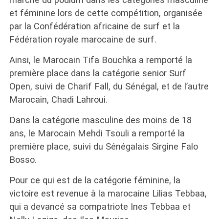
et féminine lors de cette compétition, organisée
par la Confédération africaine de surf et la
Fédération royale marocaine de surf.
Ainsi, le Marocain Tifa Bouchka a remporté la
première place dans la catégorie senior Surf
Open, suivi de Charif Fall, du Sénégal, et de l’autre
Marocain, Chadi Lahroui.
Dans la catégorie masculine des moins de 18
ans, le Marocain Mehdi Tsouli a remporté la
première place, suivi du Sénégalais Sirgine Falo
Bosso.
Pour ce qui est de la catégorie féminine, la
victoire est revenue à la marocaine Lilias Tebbaa,
qui a devancé sa compatriote Ines Tebbaa et