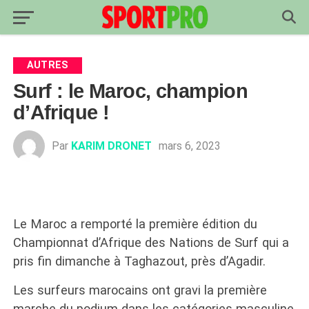
AUTRES
Surf : le Maroc, champion
d’Afrique !
Par
KARIM DRONET
mars 6, 2023
Le Maroc a remporté la première édition du
Championnat d’Afrique des Nations de Surf qui a
pris fin dimanche à Taghazout, près d’Agadir.
Les surfeurs marocains ont gravi la première
marche du podium dans les catégories masculine