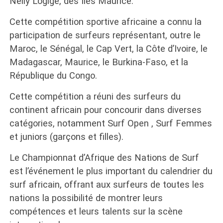
Nelly Logige, des Iles Maurice.
Cette compétition sportive africaine a connu la
participation de surfeurs représentant, outre le
Maroc, le Sénégal, le Cap Vert, la Côte d’Ivoire, le
Madagascar, Maurice, le Burkina-Faso, et la
République du Congo.
Cette compétition a réuni des surfeurs du
continent africain pour concourir dans diverses
catégories, notamment Surf Open , Surf Femmes
et juniors (garçons et filles).
Le Championnat d’Afrique des Nations de Surf
est l’événement le plus important du calendrier du
surf africain, offrant aux surfeurs de toutes les
nations la possibilité de montrer leurs
compétences et leurs talents sur la scène