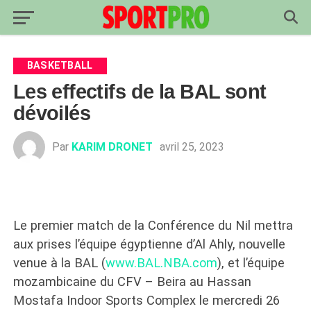
BASKETBALL
Les effectifs de la BAL sont
dévoilés
Par
KARIM DRONET
avril 25, 2023
Le premier match de la Conférence du Nil mettra
aux prises l’équipe égyptienne d’Al Ahly, nouvelle
venue à la BAL (
www.BAL.NBA.com
), et l’équipe
mozambicaine du CFV – Beira au Hassan
Mostafa Indoor Sports Complex le mercredi 26