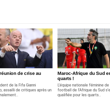
 réunion de crise au
Maroc-Afrique du Sud e
quarts !
dent de la Fifa Gianni
L’équipe nationale féminine de
o, assailli de critiques après un
football de l’Afrique du Sud s’
inalement...
qualifiée pour les quarts...