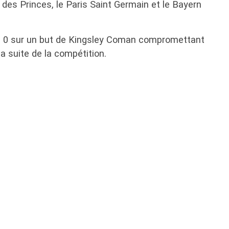
des Princes, le Paris Saint Germain et le Bayern
 à 0 sur un but de Kingsley Coman compromettant
la suite de la compétition.