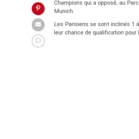
Champions qui a opposé, au Parc 
Munich.
Les Parisiens se sont inclinés 1
leur chance de qualification pour 