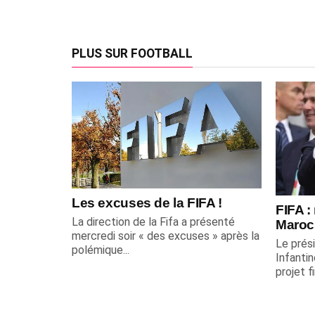
PLUS SUR FOOTBALL
Les excuses de la FIFA !
FIFA :
La direction de la Fifa a présenté
Maroc
mercredi soir « des excuses » après la
Le prési
polémique...
Infantin
projet f