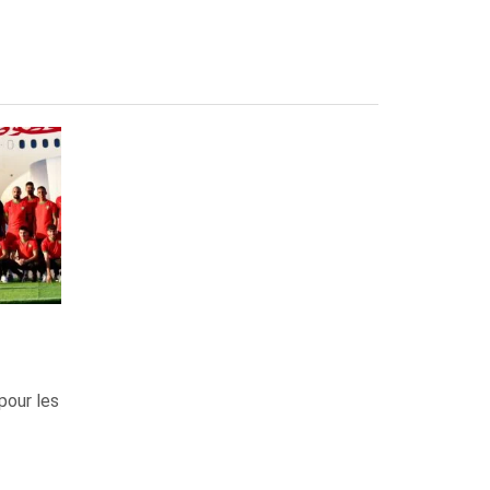
pour les