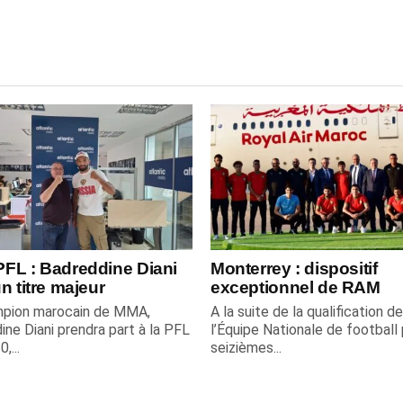
FL : Badreddine Diani
Monterrey : dispositif
n titre majeur
exceptionnel de RAM
pion marocain de MMA,
A la suite de la qualification de
ine Diani prendra part à la PFL
l’Équipe Nationale de football 
,...
seizièmes...