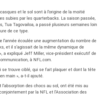
casques et le sol sont à l’origine de la moitié
s subies par les quarterbacks. La saison passée,
s, Tua Tagovailoa, a passé plusieurs semaines loin
sure de ce type.
e l’année écoulée une augmentation du nombre de
, et il s’agissait de la même dynamique de
», a expliqué Jeff Miller, vice-président exécutif de
communication, à NFL.com.
 se trouve ciblé, qui se fait plaquer et dont la tête
 en main », a-t-il ajouté.
 l’absorption des chocs au sol, ont été mis au
conjointement par la NFL et l’Association des