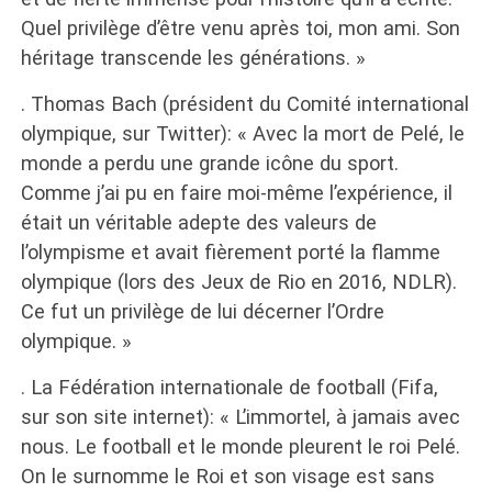
Quel privilège d’être venu après toi, mon ami. Son
héritage transcende les générations. »
. Thomas Bach (président du Comité international
olympique, sur Twitter): « Avec la mort de Pelé, le
monde a perdu une grande icône du sport.
Comme j’ai pu en faire moi-même l’expérience, il
était un véritable adepte des valeurs de
l’olympisme et avait fièrement porté la flamme
olympique (lors des Jeux de Rio en 2016, NDLR).
Ce fut un privilège de lui décerner l’Ordre
olympique. »
. La Fédération internationale de football (Fifa,
sur son site internet): « L’immortel, à jamais avec
nous. Le football et le monde pleurent le roi Pelé.
On le surnomme le Roi et son visage est sans