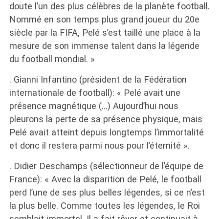
doute l’un des plus célèbres de la planète football.
Nommé en son temps plus grand joueur du 20e
siècle par la FIFA, Pelé s’est taillé une place à la
mesure de son immense talent dans la légende
du football mondial. »
. Gianni Infantino (président de la Fédération
internationale de football): « Pelé avait une
présence magnétique (…) Aujourd’hui nous
pleurons la perte de sa présence physique, mais
Pelé avait atteint depuis longtemps l’immortalité
et donc il restera parmi nous pour l’éternité ».
. Didier Deschamps (sélectionneur de l’équipe de
France): « Avec la disparition de Pelé, le football
perd l’une de ses plus belles légendes, si ce n’est
la plus belle. Comme toutes les légendes, le Roi
semblait immortel. Il a fait rêver et continuait à