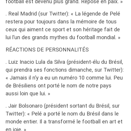
football est devenu plus grand. Repose en paix. »
. Real Madrid (sur Twitter): « La légende de Pelé
restera pour toujours dans la mémoire de tous
ceux qui aiment ce sport et son héritage fait de
lui l’un des grands mythes du football mondial. »
RÉACTIONS DE PERSONNALITÉS
. Luiz Inacio Lula da Silva (président-élu du Brésil,
qui prendra ses fonctions dimanche, sur Twitter):
« Jamais il n’y a eu un numéro 10 comme lui. Peu
de Brésiliens ont porté le nom de notre pays
aussi loin que lui. »
. Jair Bolsonaro (président sortant du Brésil, sur
Twitter): « Pelé a porté le nom du Brésil dans le
monde entier. Il a transformé le football en art et
en joie. »