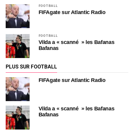
FOOTBALL
FIFAgate sur Atlantic Radio
FOOTBALL
Vilda a « scanné » les Bafanas
Bafanas
PLUS SUR FOOTBALL
FIFAgate sur Atlantic Radio
Vilda a « scanné » les Bafanas
Bafanas