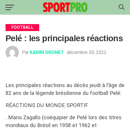
FOOTBALL
Pelé : les principales réactions
Par
KARIM DRONET
décembre 30, 2022
Les principales réactions au décès jeudi à l’âge de
82 ans de la légende brésilienne du football Pelé:
RÉACTIONS DU MONDE SPORTIF
. Mario Zagallo (coéquipier de Pelé lors des titres
mondiaux du Brésil en 1958 et 1962 et