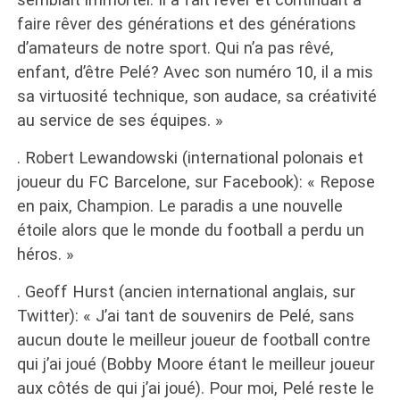
faire rêver des générations et des générations
d’amateurs de notre sport. Qui n’a pas rêvé,
enfant, d’être Pelé? Avec son numéro 10, il a mis
sa virtuosité technique, son audace, sa créativité
au service de ses équipes. »
. Robert Lewandowski (international polonais et
joueur du FC Barcelone, sur Facebook): « Repose
en paix, Champion. Le paradis a une nouvelle
étoile alors que le monde du football a perdu un
héros. »
. Geoff Hurst (ancien international anglais, sur
Twitter): « J’ai tant de souvenirs de Pelé, sans
aucun doute le meilleur joueur de football contre
qui j’ai joué (Bobby Moore étant le meilleur joueur
aux côtés de qui j’ai joué). Pour moi, Pelé reste le