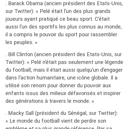
. Barack Obama (ancien président des Etats-Unis,
sur Twitter): « Pelé était l’un des plus grands
joueurs ayant pratiqué ce beau sport. C’était
aussi l’un des sportifs les plus connus au monde,
il a compris le pouvoir du sport pour rassembler
les peuples. »
. Bill Clinton (ancien président des Etats-Unis, sur
Twitter): « Pelé n’était pas seulement une légende
du football, mais il était aussi quelqu’un d’engager
dans l’action humanitaire, une icône globale. Il a
utilisé son renom pour donner du pouvoir aux
enfants issus des milieux défavorisés et inspirer
des générations à travers le monde. »
. Macky Sall (président du Sénégal, sur Twitter):
« Le monde du football vient de perdre son
emblème et sa plus grande référence. Par sa