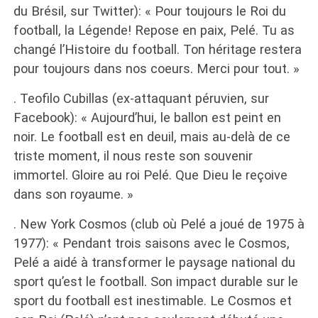
du Brésil, sur Twitter): « Pour toujours le Roi du
football, la Légende! Repose en paix, Pelé. Tu as
changé l’Histoire du football. Ton héritage restera
pour toujours dans nos coeurs. Merci pour tout. »
. Teofilo Cubillas (ex-attaquant péruvien, sur
Facebook): « Aujourd’hui, le ballon est peint en
noir. Le football est en deuil, mais au-delà de ce
triste moment, il nous reste son souvenir
immortel. Gloire au roi Pelé. Que Dieu le reçoive
dans son royaume. »
. New York Cosmos (club où Pelé a joué de 1975 à
1977): « Pendant trois saisons avec le Cosmos,
Pelé a aidé à transformer le paysage national du
sport qu’est le football. Son impact durable sur le
sport du football est inestimable. Le Cosmos et