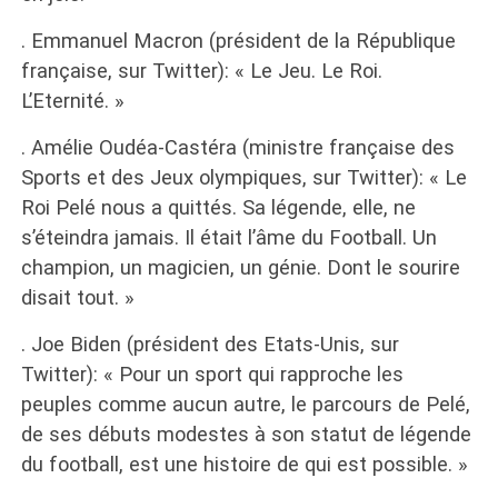
. Emmanuel Macron (président de la République
française, sur Twitter): « Le Jeu. Le Roi.
L’Eternité. »
. Amélie Oudéa-Castéra (ministre française des
Sports et des Jeux olympiques, sur Twitter): « Le
Roi Pelé nous a quittés. Sa légende, elle, ne
s’éteindra jamais. Il était l’âme du Football. Un
champion, un magicien, un génie. Dont le sourire
disait tout. »
. Joe Biden (président des Etats-Unis, sur
Twitter): « Pour un sport qui rapproche les
peuples comme aucun autre, le parcours de Pelé,
de ses débuts modestes à son statut de légende
du football, est une histoire de qui est possible. »