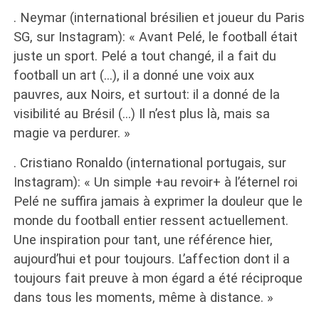
. Neymar (international brésilien et joueur du Paris
SG, sur Instagram): « Avant Pelé, le football était
juste un sport. Pelé a tout changé, il a fait du
football un art (…), il a donné une voix aux
pauvres, aux Noirs, et surtout: il a donné de la
visibilité au Brésil (…) Il n’est plus là, mais sa
magie va perdurer. »
. Cristiano Ronaldo (international portugais, sur
Instagram): « Un simple +au revoir+ à l’éternel roi
Pelé ne suffira jamais à exprimer la douleur que le
monde du football entier ressent actuellement.
Une inspiration pour tant, une référence hier,
aujourd’hui et pour toujours. L’affection dont il a
toujours fait preuve à mon égard a été réciproque
dans tous les moments, même à distance. »