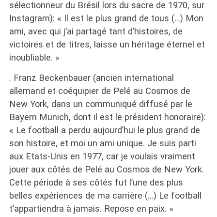
sélectionneur du Brésil lors du sacre de 1970, sur
Instagram): « Il est le plus grand de tous (…) Mon
ami, avec qui j’ai partagé tant d’histoires, de
victoires et de titres, laisse un héritage éternel et
inoubliable. »
. Franz Beckenbauer (ancien international
allemand et coéquipier de Pelé au Cosmos de
New York, dans un communiqué diffusé par le
Bayern Munich, dont il est le président honoraire):
« Le football a perdu aujourd’hui le plus grand de
son histoire, et moi un ami unique. Je suis parti
aux Etats-Unis en 1977, car je voulais vraiment
jouer aux côtés de Pelé au Cosmos de New York.
Cette période à ses côtés fut l’une des plus
belles expériences de ma carrière (…) Le football
t’appartiendra à jamais. Repose en paix. »