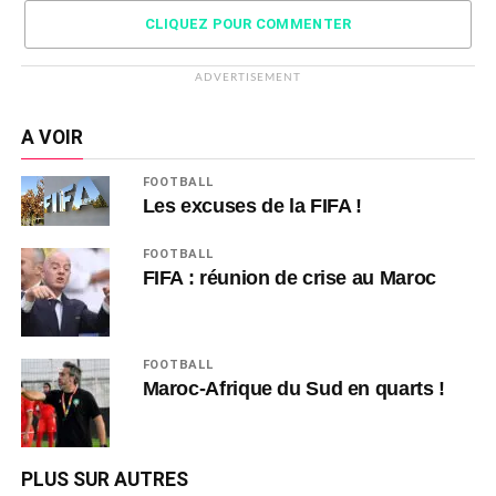
CLIQUEZ POUR COMMENTER
ADVERTISEMENT
A VOIR
FOOTBALL
Les excuses de la FIFA !
FOOTBALL
FIFA : réunion de crise au Maroc
FOOTBALL
Maroc-Afrique du Sud en quarts !
PLUS SUR AUTRES