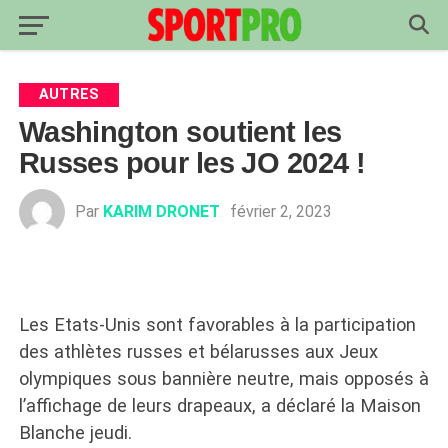
AUTRES
Washington soutient les
Russes pour les JO 2024 !
Par
KARIM DRONET
février 2, 2023
Les Etats-Unis sont favorables à la participation
des athlètes russes et bélarusses aux Jeux
olympiques sous bannière neutre, mais opposés à
l’affichage de leurs drapeaux, a déclaré la Maison
Blanche jeudi.