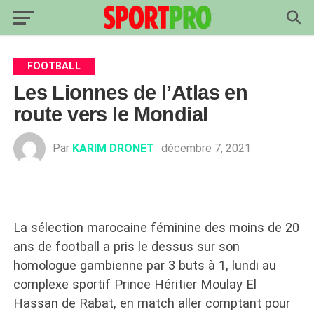
FOOTBALL
Les Lionnes de l’Atlas en
route vers le Mondial
Par
KARIM DRONET
décembre 7, 2021
La sélection marocaine féminine des moins de 20
ans de football a pris le dessus sur son
homologue gambienne par 3 buts à 1, lundi au
complexe sportif Prince Héritier Moulay El
Hassan de Rabat, en match aller comptant pour