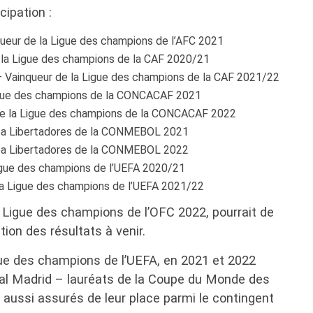
cipation :
nqueur de la Ligue des champions de l’AFC 2021
e la Ligue des champions de la CAF 2020/21
 Vainqueur de la Ligue des champions de la CAF 2021/22
igue des champions de la CONCACAF 2021
de la Ligue des champions de la CONCACAF 2022
opa Libertadores de la CONMEBOL 2021
pa Libertadores de la CONMEBOL 2022
igue des champions de l’UEFA 2020/21
la Ligue des champions de l’UEFA 2021/22
a Ligue des champions de l’OFC 2022, pourrait de
tion des résultats à venir.
gue des champions de l’UEFA, en 2021 et 2022
eal Madrid – lauréats de la Coupe du Monde des
aussi assurés de leur place parmi le contingent