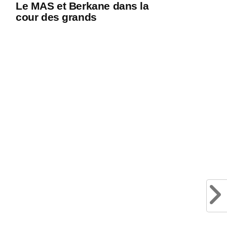
Le MAS et Berkane dans la
cour des grands