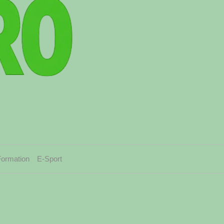
Formation
E-Sport