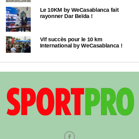
Le 10KM by WeCasablanca fait
rayonner Dar Beïda !
Vif succès pour le 10 km
International by WeCasablanca !