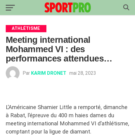
ATHLÉTISME
Meeting international
Mohammed VI : des
performances attendues…
Par
KARIM DRONET
mai 28, 2023
L’Américaine Shamier Little a remporté, dimanche
à Rabat, l’épreuve du 400 m haies dames du
meeting international Mohammed VI d’athlétisme,
comptant pour la ligue de diamant.