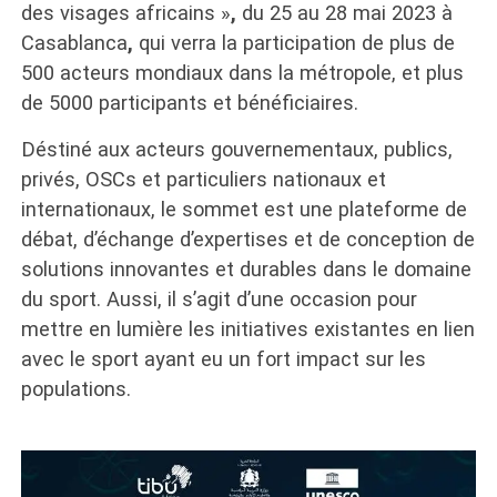
des visages africains »
,
du 25 au 28 mai 2023 à
Casablanca
,
qui verra la participation de plus de
500 acteurs mondiaux dans la métropole, et plus
de 5000 participants et bénéficiaires.
Déstiné aux acteurs gouvernementaux, publics,
privés, OSCs et particuliers nationaux et
internationaux, le sommet est une plateforme de
débat, d’échange d’expertises et de conception de
solutions innovantes et durables dans le domaine
du sport. Aussi, il s’agit d’une occasion pour
mettre en lumière les initiatives existantes en lien
avec le sport ayant eu un fort impact sur les
populations.