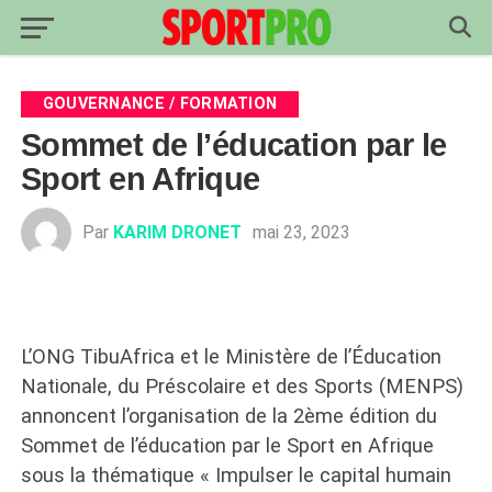
GOUVERNANCE / FORMATION
Sommet de l’éducation par le
Sport en Afrique
Par
KARIM DRONET
mai 23, 2023
L’ONG TibuAfrica et le Ministère de l’Éducation
Nationale, du Préscolaire et des Sports (MENPS)
annoncent l’organisation de la 2ème édition du
Sommet de l’éducation par le Sport en Afrique
sous la thématique « Impulser le capital humain