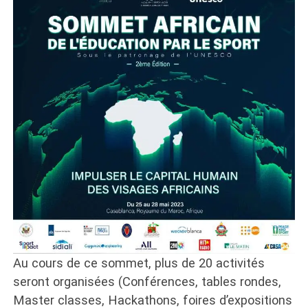
Au cours de ce sommet, plus de 20 activités
seront organisées (Conférences, tables rondes,
Master classes, Hackathons, foires d’expositions