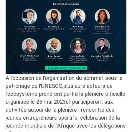
A l’occasion de l’organisation du sommet sous le
patronage de l’UNESCO,plusieurs acteurs de
l’écosystème prendront part à la plénière officielle
organisée le 25 mai 2023et participeront aux
activités autour de la plénière : rencontre des
jeunes entrepreneurs sportifs, célébration de la
journée mondiale de l’Afrique avec les délégations