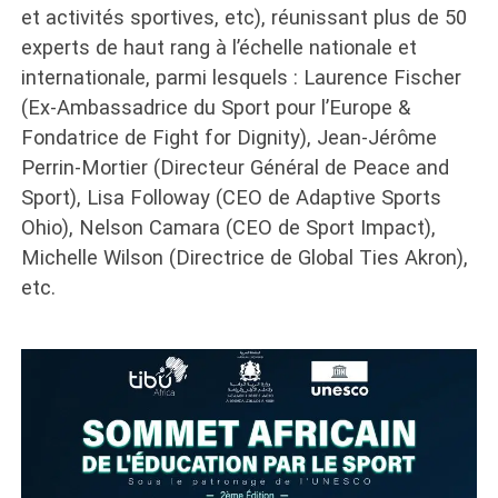
et activités sportives, etc), réunissant plus de 50
experts de haut rang à l’échelle nationale et
internationale, parmi lesquels : Laurence Fischer
(Ex-Ambassadrice du Sport pour l’Europe &
Fondatrice de Fight for Dignity), Jean-Jérôme
Perrin-Mortier (Directeur Général de Peace and
Sport), Lisa Followay (CEO de Adaptive Sports
Ohio), Nelson Camara (CEO de Sport Impact),
Michelle Wilson (Directrice de Global Ties Akron),
etc.