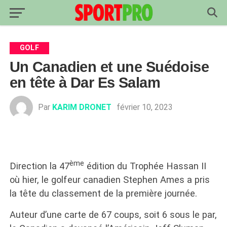
GOLF
Un Canadien et une Suédoise
en tête à Dar Es Salam
Par
KARIM DRONET
février 10, 2023
ème
Direction la 47
édition du Trophée Hassan II
où hier, le golfeur canadien Stephen Ames a pris
la tête du classement de la première journée.
Auteur d’une carte de 67 coups, soit 6 sous le par,