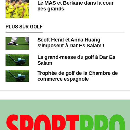
Le MAS et Berkane dans la cour
des grands
PLUS SUR GOLF
Scott Hend et Anna Huang
s’imposent à Dar Es Salam !
La grand-messe du golf à Dar Es
Salam
Trophée de golf de la Chambre de
commerce espagnole