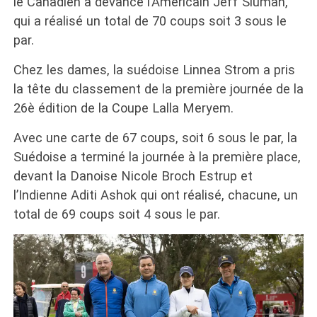
le Canadien a devancé l’Américain Jeff Sluman,
qui a réalisé un total de 70 coups soit 3 sous le
par.
Chez les dames, la suédoise Linnea Strom a pris
la tête du classement de la première journée de la
26è édition de la Coupe Lalla Meryem.
Avec une carte de 67 coups, soit 6 sous le par, la
Suédoise a terminé la journée à la première place,
devant la Danoise Nicole Broch Estrup et
l’Indienne Aditi Ashok qui ont réalisé, chacune, un
total de 69 coups soit 4 sous le par.