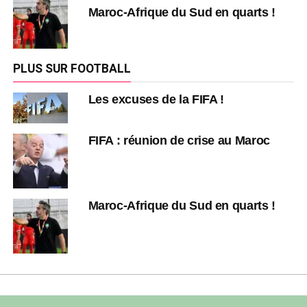
Maroc-Afrique du Sud en quarts !
PLUS SUR FOOTBALL
Les excuses de la FIFA !
FIFA : réunion de crise au Maroc
Maroc-Afrique du Sud en quarts !