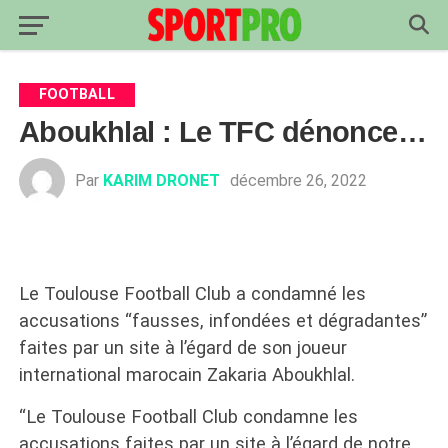
FOOTBALL
Aboukhlal : Le TFC dénonce…
Par
KARIM DRONET
décembre 26, 2022
Le Toulouse Football Club a condamné les
accusations “fausses, infondées et dégradantes”
faites par un site à l’égard de son joueur
international marocain Zakaria Aboukhlal.
“Le Toulouse Football Club condamne les
accusations faites par un site à l’égard de notre