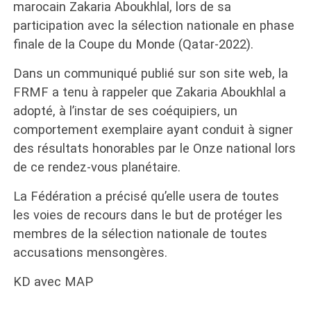
marocain Zakaria Aboukhlal, lors de sa
participation avec la sélection nationale en phase
finale de la Coupe du Monde (Qatar-2022).
Dans un communiqué publié sur son site web, la
FRMF a tenu à rappeler que Zakaria Aboukhlal a
adopté, à l’instar de ses coéquipiers, un
comportement exemplaire ayant conduit à signer
des résultats honorables par le Onze national lors
de ce rendez-vous planétaire.
La Fédération a précisé qu’elle usera de toutes
les voies de recours dans le but de protéger les
membres de la sélection nationale de toutes
accusations mensongères.
KD avec MAP