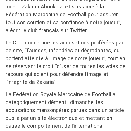
joueur Zakaria Aboukhlal et s’associe à la
Fédération Marocaine de Football pour assurer
tout son soutien et sa confiance à notre joueur”,
a écrit le club français sur Twitter.
Le Club condamne les accusations proférées par
ce site, “fausses, infondées et dégradantes, qui
portent atteinte à l’image de notre joueur”, tout en
se réservant le droit “d’user de toutes les voies de
recours qui soient pour défendre l’image et
l’intégrité de Zakaria”.
La Fédération Royale Marocaine de Football a
catégoriquement démenti, dimanche, les
accusations mensongères parues dans un article
publié par un site électronique et mettant en
cause le comportement de l’international