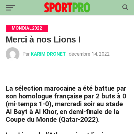
MONDIAL2022
Merci à nos Lions !
Par
KARIM DRONET
décembre 14, 2022
La sélection marocaine a été battue par
son homologue française par 2 buts à 0
(mi-temps 1-0), mercredi soir au stade
Al Bayt à Al Khor, en demi-finale de la
Coupe du Monde (Qatar-2022).