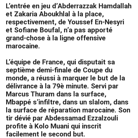
L’entrée en jeu d’Abderrazzak Hamdallah
et Zakaria Aboukhlal à la place,
respectivement, de Youssef En-Nesyri
et Sofiane Boufal, n’a pas apporté
grand-chose à la ligne offensive
marocaine.
L’équipe de France, qui disputait sa
septième demi-finale de Coupe du
monde, a réussi à marquer le but de la
délivrance à la 79è minute. Servi par
Marcus Thuram dans la surface,
Mbappé s’infiltre, dans un slalom, dans
la surface de réparation marocaine. Son
tir dévié par Abdessamad Ezzalzouli
profite à Kolo Muani qui inscrit
facilement le second but.