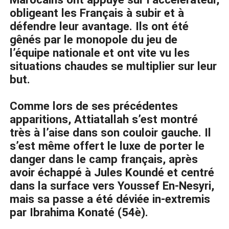
obligeant les Français à subir et à
défendre leur avantage. Ils ont été
gênés par le monopole du jeu de
l’équipe nationale et ont vite vu les
situations chaudes se multiplier sur leur
but.
Comme lors de ses précédentes
apparitions, Attiatallah s’est montré
très à l’aise dans son couloir gauche. Il
s’est même offert le luxe de porter le
danger dans le camp français, après
avoir échappé à Jules Koundé et centré
dans la surface vers Youssef En-Nesyri,
mais sa passe a été déviée in-extremis
par Ibrahima Konaté (54è).