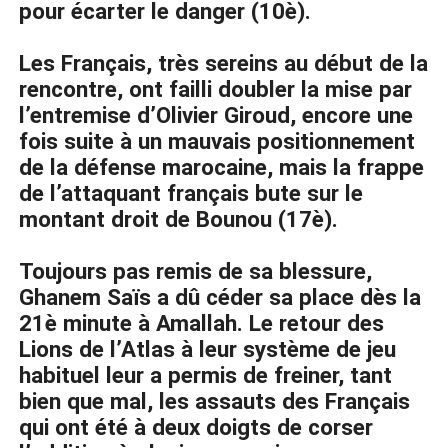
pour écarter le danger (10è).
Les Français, très sereins au début de la
rencontre, ont failli doubler la mise par
l’entremise d’Olivier Giroud, encore une
fois suite à un mauvais positionnement
de la défense marocaine, mais la frappe
de l’attaquant français bute sur le
montant droit de Bounou (17è).
Toujours pas remis de sa blessure,
Ghanem Saïs a dû céder sa place dès la
21è minute à Amallah. Le retour des
Lions de l’Atlas à leur système de jeu
habituel leur a permis de freiner, tant
bien que mal, les assauts des Français
qui ont été à deux doigts de corser