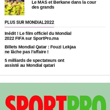
Le MAS et Berkane dans la cour
des grands
PLUS SUR MONDIAL2022
Inédit ! Le film officiel du Mondial
2022 FIFA sur SportPro.ma
Billets Mondial Qatar : Fouzi Lekjaa
ne lâche pas l’affaire !
5 milliards de spectateurs ont
assisté au Mondial qatari