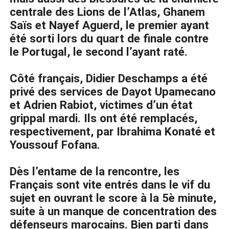
centrale des Lions de l’Atlas, Ghanem
Saïs et Nayef Aguerd, le premier ayant
été sorti lors du quart de finale contre
le Portugal, le second l’ayant raté.
Côté français, Didier Deschamps a été
privé des services de Dayot Upamecano
et Adrien Rabiot, victimes d’un état
grippal mardi. Ils ont été remplacés,
respectivement, par Ibrahima Konaté et
Youssouf Fofana.
Dès l’entame de la rencontre, les
Français sont vite entrés dans le vif du
sujet en ouvrant le score à la 5è minute,
suite à un manque de concentration des
défenseurs marocains. Bien parti dans