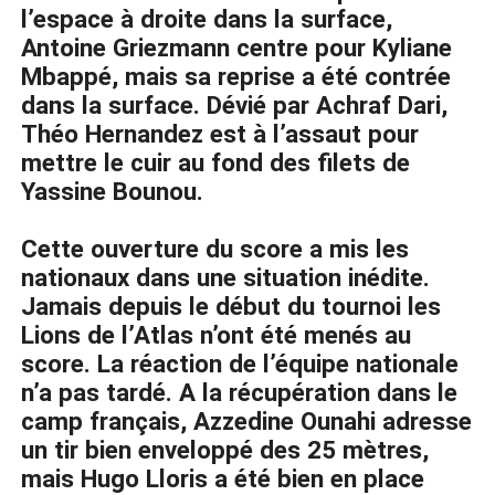
l’espace à droite dans la surface,
Antoine Griezmann centre pour Kyliane
Mbappé, mais sa reprise a été contrée
dans la surface. Dévié par Achraf Dari,
Théo Hernandez est à l’assaut pour
mettre le cuir au fond des filets de
Yassine Bounou.
Cette ouverture du score a mis les
nationaux dans une situation inédite.
Jamais depuis le début du tournoi les
Lions de l’Atlas n’ont été menés au
score. La réaction de l’équipe nationale
n’a pas tardé. A la récupération dans le
camp français, Azzedine Ounahi adresse
un tir bien enveloppé des 25 mètres,
mais Hugo Lloris a été bien en place