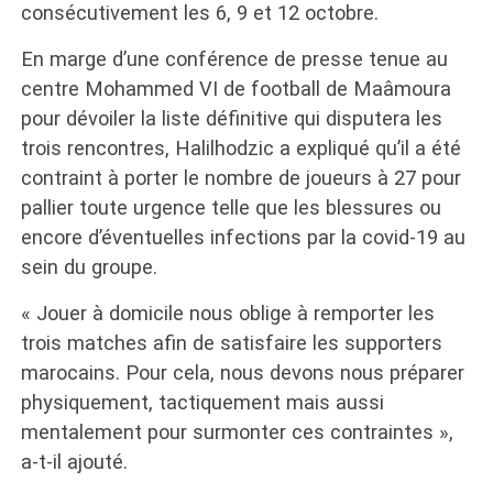
consécutivement les 6, 9 et 12 octobre.
En marge d’une conférence de presse tenue au
centre Mohammed VI de football de Maâmoura
pour dévoiler la liste définitive qui disputera les
trois rencontres, Halilhodzic a expliqué qu’il a été
contraint à porter le nombre de joueurs à 27 pour
pallier toute urgence telle que les blessures ou
encore d’éventuelles infections par la covid-19 au
sein du groupe.
« Jouer à domicile nous oblige à remporter les
trois matches afin de satisfaire les supporters
marocains. Pour cela, nous devons nous préparer
physiquement, tactiquement mais aussi
mentalement pour surmonter ces contraintes »,
a-t-il ajouté.