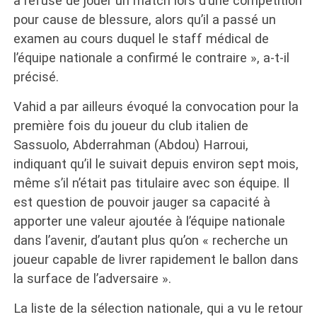
a refusé de jouer un match lors d’une compétition
pour cause de blessure, alors qu’il a passé un
examen au cours duquel le staff médical de
l’équipe nationale a confirmé le contraire », a-t-il
précisé.
Vahid a par ailleurs évoqué la convocation pour la
première fois du joueur du club italien de
Sassuolo, Abderrahman (Abdou) Harroui,
indiquant qu’il le suivait depuis environ sept mois,
même s’il n’était pas titulaire avec son équipe. Il
est question de pouvoir jauger sa capacité à
apporter une valeur ajoutée à l’équipe nationale
dans l’avenir, d’autant plus qu’on « recherche un
joueur capable de livrer rapidement le ballon dans
la surface de l’adversaire ».
La liste de la sélection nationale, qui a vu le retour