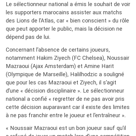
Le sélectionneur national a émis le souhait de voir
les supporters marocains assister aux matchs
des Lions de l’Atlas, car « bien conscient » du rôle
que peut apporter le public, mais la décision ne
dépend pas de lui.
Concernant l’absence de certains joueurs,
notamment Hakim Ziyech (FC Chelsea), Noussair
Mazraoui (Ajax Amsterdam) et Amine Harit
(Olympique de Marseille), Halilhodzic a souligné
que pour les cas Mazraoui et Ziyech, il s’agit
d’une « décision disciplinaire ». Le sélectionneur
national a confié « regretter de ne pas avoir pris
cette décision auparavant car il existe des limites
à ne pas franchir entre le joueur et l’entraîneur ».
« Noussair Mazraoui est un bon joueur sauf qu’il