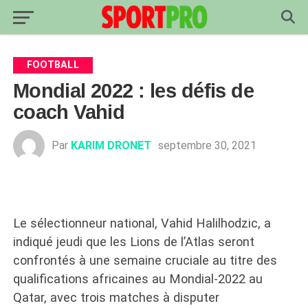
FOOTBALL
Mondial 2022 : les défis de
coach Vahid
Par
KARIM DRONET
septembre 30, 2021
Le sélectionneur national, Vahid Halilhodzic, a
indiqué jeudi que les Lions de l’Atlas seront
confrontés à une semaine cruciale au titre des
qualifications africaines au Mondial-2022 au
Qatar, avec trois matches à disputer