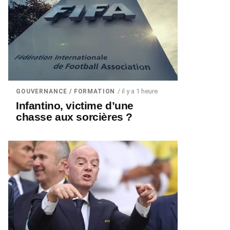
/ il y a 1 heure
GOUVERNANCE / FORMATION
Infantino, victime d’une
chasse aux sorcières ?