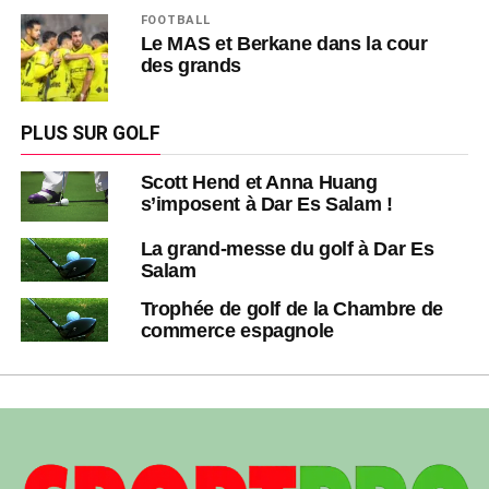
FOOTBALL
Le MAS et Berkane dans la cour
des grands
PLUS SUR GOLF
Scott Hend et Anna Huang
s’imposent à Dar Es Salam !
La grand-messe du golf à Dar Es
Salam
Trophée de golf de la Chambre de
commerce espagnole