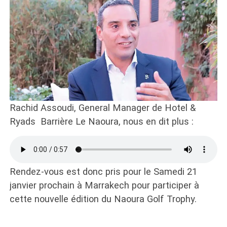
Rachid Assoudi, General Manager de Hotel &
Ryads Barrière Le Naoura, nous en dit plus :
Rendez-vous est donc pris pour le Samedi 21
janvier prochain à Marrakech pour participer à
cette nouvelle édition du Naoura Golf Trophy.