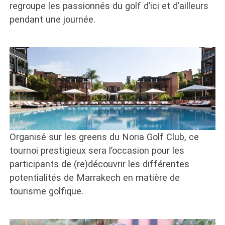
regroupe les passionnés du golf d’ici et d’ailleurs
pendant une journée.
Organisé sur les greens du Noria Golf Club, ce
tournoi prestigieux sera l’occasion pour les
participants de (re)découvrir les différentes
potentialités de Marrakech en matière de
tourisme golfique.