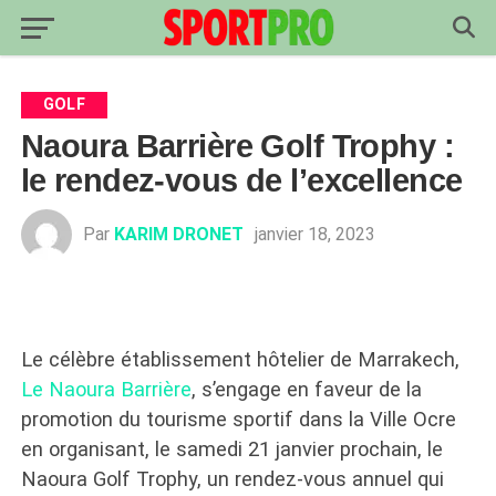
GOLF
Naoura Barrière Golf Trophy :
le rendez-vous de l’excellence
Par
KARIM DRONET
janvier 18, 2023
Le célèbre établissement hôtelier de Marrakech,
Le Naoura Barrière
, s’engage en faveur de la
promotion du tourisme sportif dans la Ville Ocre
en organisant, le samedi 21 janvier prochain, le
Naoura Golf Trophy, un rendez-vous annuel qui