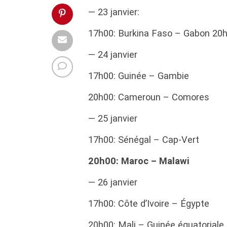
— 23 janvier:
17h00: Burkina Faso – Gabon 20h0
— 24 janvier
17h00: Guinée – Gambie
20h00: Cameroun – Comores
— 25 janvier
17h00: Sénégal – Cap-Vert
20h00: Maroc – Malawi
— 26 janvier
17h00: Côte d’Ivoire – Égypte
20h00: Mali – Guinée équatoriale.