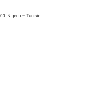
0: Nigeria – Tunisie