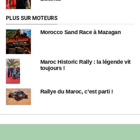
PLUS SUR MOTEURS
Morocco Sand Race à Mazagan
Maroc Historic Rally : la légende vit
toujours !
Rallye du Maroc, c’est parti !