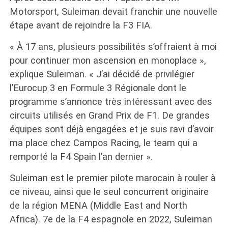
Motorsport, Suleiman devait franchir une nouvelle
étape avant de rejoindre la F3 FIA.
« À 17 ans, plusieurs possibilités s’offraient à moi
pour continuer mon ascension en monoplace »,
explique Suleiman. « J’ai décidé de privilégier
l’Eurocup 3 en Formule 3 Régionale dont le
programme s’annonce très intéressant avec des
circuits utilisés en Grand Prix de F1. De grandes
équipes sont déjà engagées et je suis ravi d’avoir
ma place chez Campos Racing, le team qui a
remporté la F4 Spain l’an dernier ».
Suleiman est le premier pilote marocain à rouler à
ce niveau, ainsi que le seul concurrent originaire
de la région MENA (Middle East and North
Africa). 7e de la F4 espagnole en 2022, Suleiman