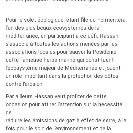
Pour le volet écologique, étant l’île de Formentera,
l’un des plus beaux écosystèmes de la
méditerranée, en participant à ce défi, Hassan
s’associe à toutes les actions menées par les
associations locales pour sauver la Posidonie
cette fameuse herbe marine qui constituent
l’écosystème majeur de Méditerranée et jouent
un rôle important dans la protection des côtes
contre l’érosion.
Par ailleurs Hassan veut profiter de cette
occasion pour attirer l’attention sur la nécessité
de
réduire les émissions de gaz à effet de serre, à la
fois pour le soin de l’environnement et de la