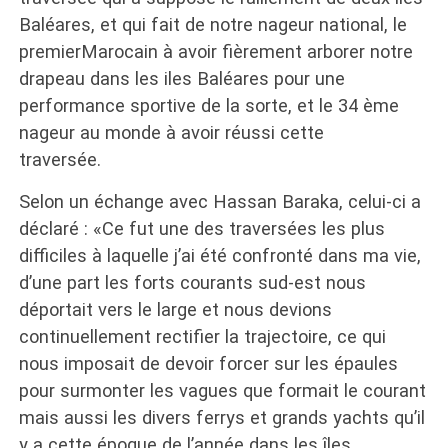
Baléares, et qui fait de notre nageur national, le
premierMarocain à avoir fièrement arborer notre
drapeau dans les iles Baléares pour une
performance sportive de la sorte, et le 34 ème
nageur au monde à avoir réussi cette
traversée.
Selon un échange avec Hassan Baraka, celui-ci a
déclaré : «Ce fut une des traversées les plus
difficiles à laquelle j’ai été confronté dans ma vie,
d’une part les forts courants sud-est nous
déportait vers le large et nous devions
continuellement rectifier la trajectoire, ce qui
nous imposait de devoir forcer sur les épaules
pour surmonter les vagues que formait le courant
mais aussi les divers ferrys et grands yachts qu’il
y a cette époque de l’année dans les îles