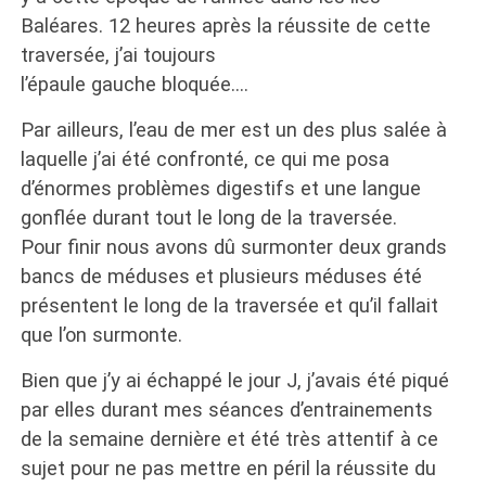
Baléares. 12 heures après la réussite de cette
traversée, j’ai toujours
l’épaule gauche bloquée….
Par ailleurs, l’eau de mer est un des plus salée à
laquelle j’ai été confronté, ce qui me posa
d’énormes problèmes digestifs et une langue
gonflée durant tout le long de la traversée.
Pour finir nous avons dû surmonter deux grands
bancs de méduses et plusieurs méduses été
présentent le long de la traversée et qu’il fallait
que l’on surmonte.
Bien que j’y ai échappé le jour J, j’avais été piqué
par elles durant mes séances d’entrainements
de la semaine dernière et été très attentif à ce
sujet pour ne pas mettre en péril la réussite du