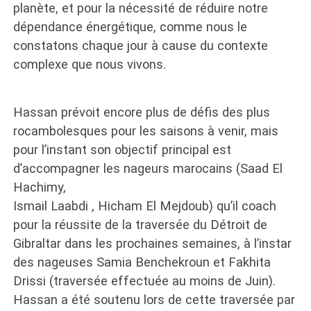
planète, et pour la nécessité de réduire notre
dépendance énergétique, comme nous le
constatons chaque jour à cause du contexte
complexe que nous vivons.
Hassan prévoit encore plus de défis des plus
rocambolesques pour les saisons à venir, mais
pour l’instant son objectif principal est
d’accompagner les nageurs marocains (Saad El
Hachimy,
Ismail Laabdi , Hicham El Mejdoub) qu’il coach
pour la réussite de la traversée du Détroit de
Gibraltar dans les prochaines semaines, à l’instar
des nageuses Samia Benchekroun et Fakhita
Drissi (traversée effectuée au moins de Juin).
Hassan a été soutenu lors de cette traversée par