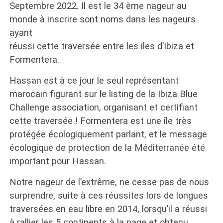
Septembre 2022. Il est le 34 ème nageur au
monde à inscrire sont noms dans les nageurs
ayant
réussi cette traversée entre les iles d’Ibiza et
Formentera.
Hassan est à ce jour le seul représentant
marocain figurant sur le listing de la Ibiza Blue
Challenge association, organisant et certifiant
cette traversée ! Formentera est une île très
protégée écologiquement parlant, et le message
écologique de protection de la Méditerranée été
important pour Hassan.
Notre nageur de l’extrême, ne cesse pas de nous
surprendre, suite à ces réussites lors de longues
traversées en eau libre en 2014, lorsqu’il a réussi
à rallier les 5 continents à la nage et obtenu