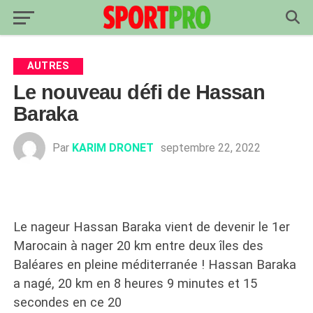
AUTRES
Le nouveau défi de Hassan
Baraka
Par
KARIM DRONET
septembre 22, 2022
Le nageur Hassan Baraka vient de devenir le 1er
Marocain à nager 20 km entre deux îles des
Baléares en pleine méditerranée ! Hassan Baraka
a nagé, 20 km en 8 heures 9 minutes et 15
secondes en ce 20