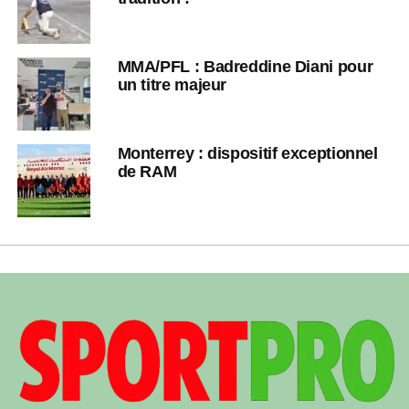
MMA/PFL : Badreddine Diani pour
un titre majeur
Monterrey : dispositif exceptionnel
de RAM