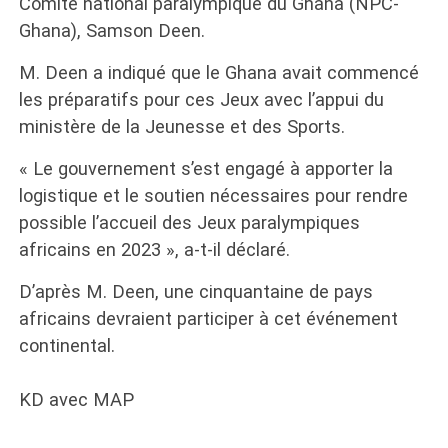
Comité national paralympique du Ghana (NPC-
Ghana), Samson Deen.
M. Deen a indiqué que le Ghana avait commencé
les préparatifs pour ces Jeux avec l’appui du
ministère de la Jeunesse et des Sports.
« Le gouvernement s’est engagé à apporter la
logistique et le soutien nécessaires pour rendre
possible l’accueil des Jeux paralympiques
africains en 2023 », a-t-il déclaré.
D’après M. Deen, une cinquantaine de pays
africains devraient participer à cet événement
continental.
KD avec MAP