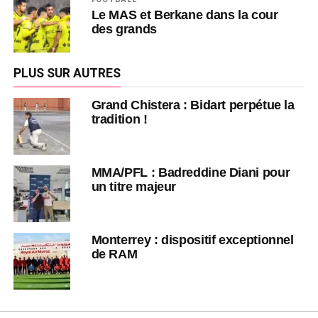
Le MAS et Berkane dans la cour
des grands
PLUS SUR AUTRES
Grand Chistera : Bidart perpétue la
tradition !
MMA/PFL : Badreddine Diani pour
un titre majeur
Monterrey : dispositif exceptionnel
de RAM