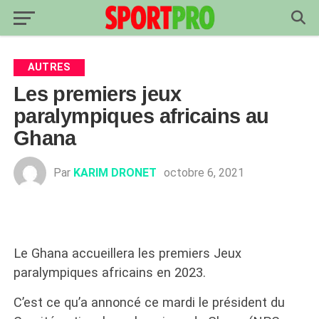
AUTRES
Les premiers jeux
paralympiques africains au
Ghana
Par
KARIM DRONET
octobre 6, 2021
Le Ghana accueillera les premiers Jeux
paralympiques africains en 2023.
C’est ce qu’a annoncé ce mardi le président du