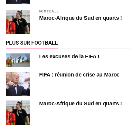
FOOTBALL
Maroc-Afrique du Sud en quarts !
PLUS SUR FOOTBALL
Les excuses de la FIFA !
FIFA : réunion de crise au Maroc
Maroc-Afrique du Sud en quarts !