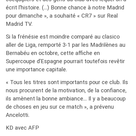
écrit l’histoire. (…) Bonne chance à notre Madrid
pour dimanche », a souhaité « CR7 » sur Real
Madrid TV.
Si la frénésie est moindre comparé au clasico
aller de Liga, remporté 3-1 par les Madrilènes au
Bernabéu en octobre, cette affiche en
Supercoupe d’Espagne pourrait toutefois revêtir
une importance capitale.
« Tous les titres sont importants pour ce club. Ils
nous procurent de la motivation, de la confiance,
ils amènent la bonne ambiance… Il y a beaucoup
de choses en jeu sur ce match », a prévenu
Ancelotti.
KD avec AFP