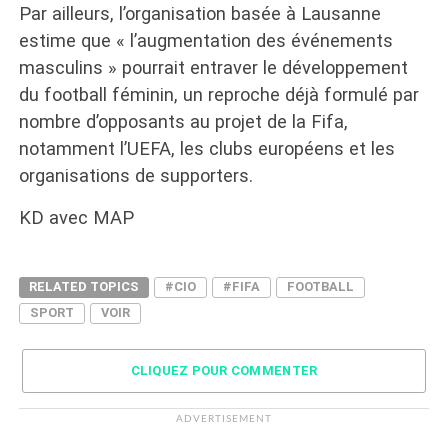
Par ailleurs, l’organisation basée à Lausanne
estime que « l’augmentation des événements
masculins » pourrait entraver le développement
du football féminin, un reproche déjà formulé par
nombre d’opposants au projet de la Fifa,
notamment l’UEFA, les clubs européens et les
organisations de supporters.
KD avec MAP
RELATED TOPICS
#CIO
#FIFA
FOOTBALL
SPORT
VOIR
CLIQUEZ POUR COMMENTER
ADVERTISEMENT