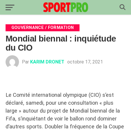
GOUVERNANCE / FORMATION
Mondial biennal : inquiétude
du CIO
Par
KARIM DRONET
octobre 17, 2021
Le Comité international olympique (CIO) s’est
déclaré, samedi, pour une consultation « plus
large » autour du projet de Mondial biennal de la
Fifa, s’inquiétant de voir le ballon rond dominer
d’autres sports. Doubler la fréquence de la Coupe