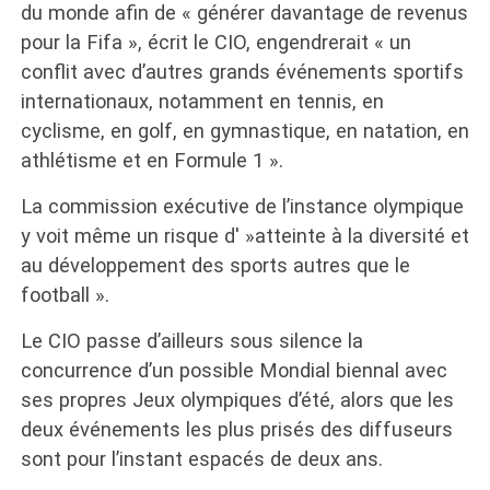
du monde afin de « générer davantage de revenus
pour la Fifa », écrit le CIO, engendrerait « un
conflit avec d’autres grands événements sportifs
internationaux, notamment en tennis, en
cyclisme, en golf, en gymnastique, en natation, en
athlétisme et en Formule 1 ».
La commission exécutive de l’instance olympique
y voit même un risque d' »atteinte à la diversité et
au développement des sports autres que le
football ».
Le CIO passe d’ailleurs sous silence la
concurrence d’un possible Mondial biennal avec
ses propres Jeux olympiques d’été, alors que les
deux événements les plus prisés des diffuseurs
sont pour l’instant espacés de deux ans.