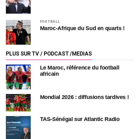
FOOTBALL
Maroc-Afrique du Sud en quarts !
PLUS SUR TV / PODCAST /MEDIAS
Le Maroc, référence du football
africain
Mondial 2026 : diffusions tardives !
TAS-Sénégal sur Atlantic Radio