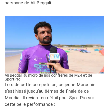
personne de Ali Beqqali.
Ali Beqqali au micro de nos confrères de M24 et de
SportPro
Lors de cette compétition, ce jeune Marocain
s’est hissé jusqu’au 8èmes de finale de ce
Mondial. Il revient en détail pour SportPro sur
cette belle performance :