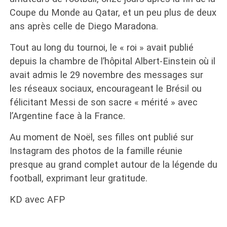
Coupe du Monde au Qatar, et un peu plus de deux
ans après celle de Diego Maradona.
Tout au long du tournoi, le « roi » avait publié
depuis la chambre de l’hôpital Albert-Einstein où il
avait admis le 29 novembre des messages sur
les réseaux sociaux, encourageant le Brésil ou
félicitant Messi de son sacre « mérité » avec
l’Argentine face à la France.
Au moment de Noël, ses filles ont publié sur
Instagram des photos de la famille réunie
presque au grand complet autour de la légende du
football, exprimant leur gratitude.
KD avec AFP