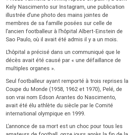
Kely Nascimento sur Instagram, une publication
illustrée d’une photo des mains jointes de
membres de sa famille posées sur celle de
l’ancien footballeur à l’hôpital Albert-Einstein de
Sao Paulo, où il avait été admis il y a un mois.
L’hôpital a précisé dans un communiqué que le
décès avait été causé par « une défaillance de
multiples organes ».
Seul footballeur ayant remporté à trois reprises la
Coupe du Monde (1958, 1962 et 1970), Pelé, de
son vrai nom Edson Arantes do Nascimento,
avait été élu athlète du siècle par le Comité
international olympique en 1999.
L’annonce de sa mort est un choc pour tous les
amateurs de football, onze jours après la fin de la