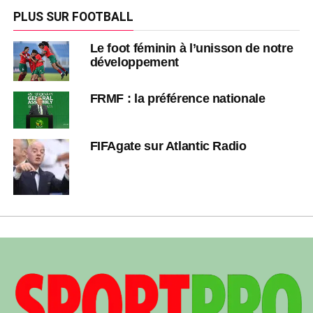
PLUS SUR FOOTBALL
Le foot féminin à l’unisson de notre
développement
FRMF : la préférence nationale
FIFAgate sur Atlantic Radio