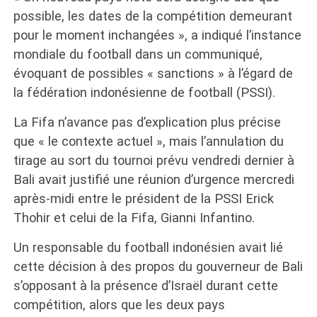
possible, les dates de la compétition demeurant
pour le moment inchangées », a indiqué l’instance
mondiale du football dans un communiqué,
évoquant de possibles « sanctions » à l’égard de
la fédération indonésienne de football (PSSI).
La Fifa n’avance pas d’explication plus précise
que « le contexte actuel », mais l’annulation du
tirage au sort du tournoi prévu vendredi dernier à
Bali avait justifié une réunion d’urgence mercredi
après-midi entre le président de la PSSI Erick
Thohir et celui de la Fifa, Gianni Infantino.
Un responsable du football indonésien avait lié
cette décision à des propos du gouverneur de Bali
s’opposant à la présence d’Israël durant cette
compétition, alors que les deux pays