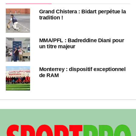
Grand Chistera : Bidart perpétue la
tradition !
MMA/PFL : Badreddine Diani pour
un titre majeur
Monterrey : dispositif exceptionnel
de RAM