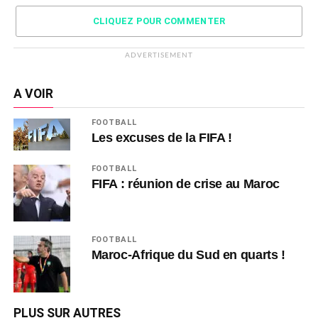
CLIQUEZ POUR COMMENTER
ADVERTISEMENT
A VOIR
FOOTBALL
Les excuses de la FIFA !
FOOTBALL
FIFA : réunion de crise au Maroc
FOOTBALL
Maroc-Afrique du Sud en quarts !
PLUS SUR AUTRES