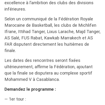
excellence à l’ambition des clubs des divisions
inférieures.
Selon un communiqué de la Fédération Royale
Marocaine de Basketball, les clubs de Michlifen
Ifrane, Ittihad Tanger, Lixus Larache, Majd Tanger,
AS Salé, FUS Rabat, Kawkab Marrakech et AS
FAR disputent directement les huitièmes de
finale.
Les dates des rencontres seront fixées
ultérieurement, affirme la Fédération, ajoutant
que la finale se disputera au complexe sportif
Mohammed V à Casablanca.
Demandez le programme :
— 1er tour :