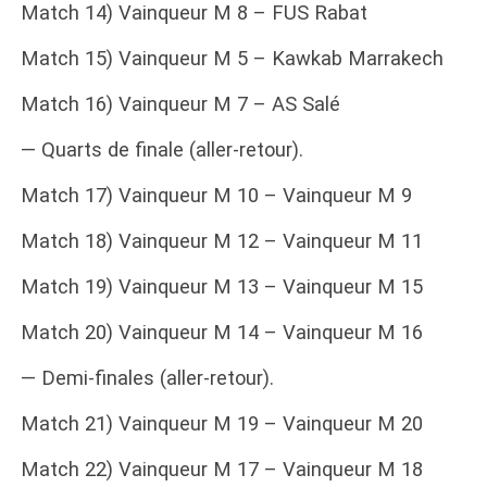
Match 14) Vainqueur M 8 – FUS Rabat
Match 15) Vainqueur M 5 – Kawkab Marrakech
Match 16) Vainqueur M 7 – AS Salé
— Quarts de finale (aller-retour).
Match 17) Vainqueur M 10 – Vainqueur M 9
Match 18) Vainqueur M 12 – Vainqueur M 11
Match 19) Vainqueur M 13 – Vainqueur M 15
Match 20) Vainqueur M 14 – Vainqueur M 16
— Demi-finales (aller-retour).
Match 21) Vainqueur M 19 – Vainqueur M 20
Match 22) Vainqueur M 17 – Vainqueur M 18