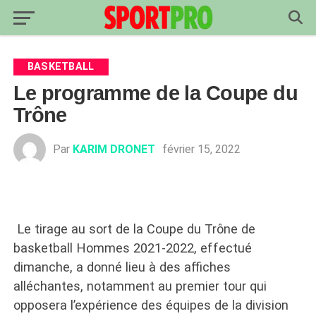
BASKETBALL
Le programme de la Coupe du
Trône
Par
KARIM DRONET
février 15, 2022
Le tirage au sort de la Coupe du Trône de
basketball Hommes 2021-2022, effectué
dimanche, a donné lieu à des affiches
alléchantes, notamment au premier tour qui
opposera l’expérience des équipes de la division