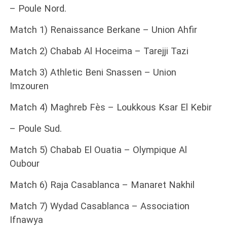
– Poule Nord.
Match 1) Renaissance Berkane – Union Ahfir
Match 2) Chabab Al Hoceima – Tarejji Tazi
Match 3) Athletic Beni Snassen – Union
Imzouren
Match 4) Maghreb Fès – Loukkous Ksar El Kebir
– Poule Sud.
Match 5) Chabab El Ouatia – Olympique Al
Oubour
Match 6) Raja Casablanca – Manaret Nakhil
Match 7) Wydad Casablanca – Association
Ifnawya