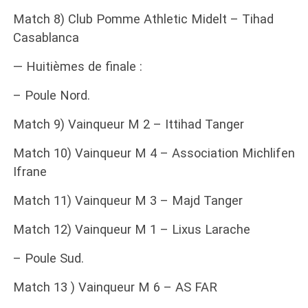
Match 8) Club Pomme Athletic Midelt – Tihad
Casablanca
— Huitièmes de finale :
– Poule Nord.
Match 9) Vainqueur M 2 – Ittihad Tanger
Match 10) Vainqueur M 4 – Association Michlifen
Ifrane
Match 11) Vainqueur M 3 – Majd Tanger
Match 12) Vainqueur M 1 – Lixus Larache
– Poule Sud.
Match 13 ) Vainqueur M 6 – AS FAR