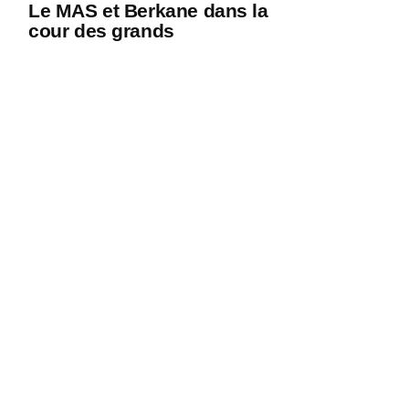
Le MAS et Berkane dans la
cour des grands