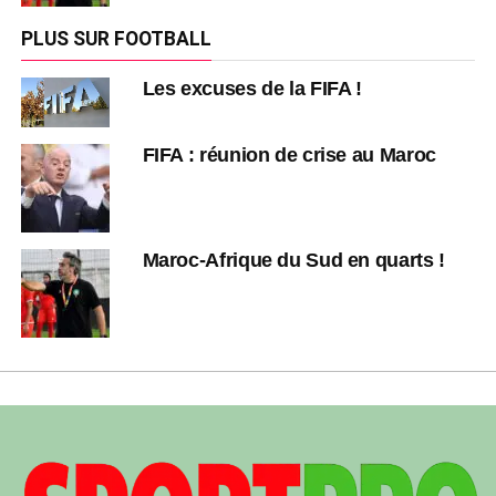
PLUS SUR FOOTBALL
Les excuses de la FIFA !
FIFA : réunion de crise au Maroc
Maroc-Afrique du Sud en quarts !