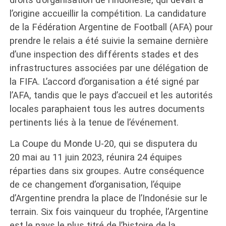
l’origine accueillir la compétition. La candidature
de la Fédération Argentine de Football (AFA) pour
prendre le relais a été suivie la semaine dernière
d’une inspection des différents stades et des
infrastructures associées par une délégation de
la FIFA. L’accord d’organisation a été signé par
l’AFA, tandis que le pays d’accueil et les autorités
locales paraphaient tous les autres documents
pertinents liés à la tenue de l’événement.
La Coupe du Monde U-20, qui se disputera du
20 mai au 11 juin 2023, réunira 24 équipes
réparties dans six groupes. Autre conséquence
de ce changement d’organisation, l’équipe
d’Argentine prendra la place de l’Indonésie sur le
terrain. Six fois vainqueur du trophée, l’Argentine
est le pays le plus titré de l’histoire de la