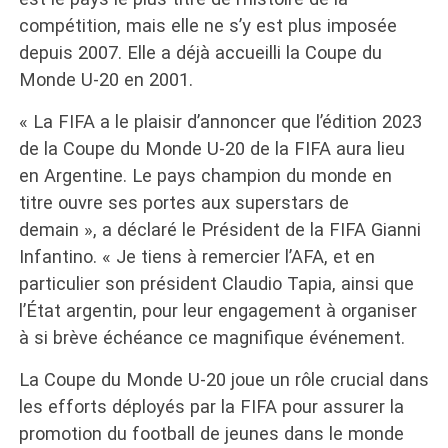
compétition, mais elle ne s’y est plus imposée
depuis 2007. Elle a déjà accueilli la Coupe du
Monde U-20 en 2001.
« La FIFA a le plaisir d’annoncer que l’édition 2023
de la Coupe du Monde U-20 de la FIFA aura lieu
en Argentine. Le pays champion du monde en
titre ouvre ses portes aux superstars de
demain », a déclaré le Président de la FIFA Gianni
Infantino. « Je tiens à remercier l’AFA, et en
particulier son président Claudio Tapia, ainsi que
l’État argentin, pour leur engagement à organiser
à si brève échéance ce magnifique événement.
La Coupe du Monde U-20 joue un rôle crucial dans
les efforts déployés par la FIFA pour assurer la
promotion du football de jeunes dans le monde