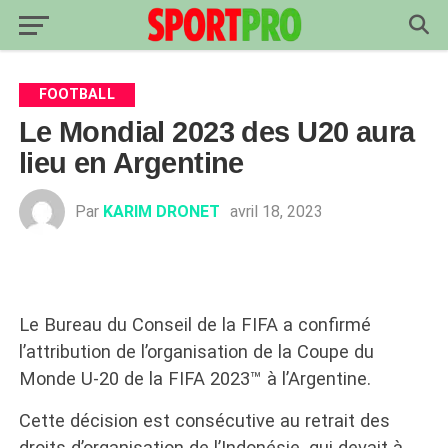
FOOTBALL
Le Mondial 2023 des U20 aura
lieu en Argentine
Par
KARIM DRONET
avril 18, 2023
Le Bureau du Conseil de la FIFA a confirmé
l’attribution de l’organisation de la Coupe du
Monde U-20 de la FIFA 2023™ à l’Argentine.
Cette décision est consécutive au retrait des
droits d’organisation de l’Indonésie, qui devait à