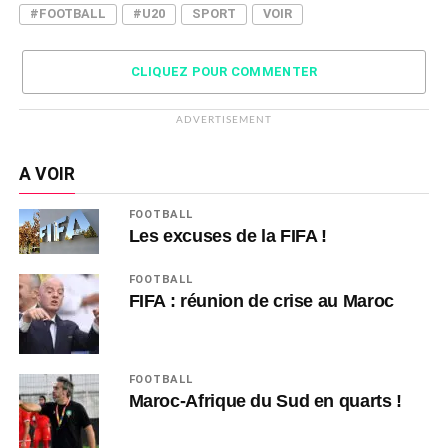
#FOOTBALL
#U20
SPORT
VOIR
CLIQUEZ POUR COMMENTER
ADVERTISEMENT
A VOIR
FOOTBALL
Les excuses de la FIFA !
FOOTBALL
FIFA : réunion de crise au Maroc
FOOTBALL
Maroc-Afrique du Sud en quarts !