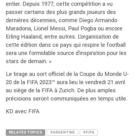
entier. Depuis 1977, cette compétition a vu
passer certains des plus grands joueurs des
dernières décennies, comme Diego Armando
Maradona, Lionel Messi, Paul Pogba ou encore
Erling Haaland, entre autres. L’organisation de
cette édition dans ce pays qui respire le football
sera une formidable source d’inspiration pour les
stars de demain. »
Le tirage au sort officiel de la Coupe du Monde U-
20 de la FIFA 2023™ aura lieu le vendredi 21 avril
au siège de la FIFA à Zurich. De plus amples
précisions seront communiquées en temps utile.
KD avec FIFA
RELATED TOPICS
#ARGENTINE
#FIFA